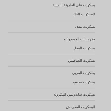
بسكويت على الطريقة الصينية
البسكويت المرّ
بسكويت مقدد
مقرمشات الخضروات
بسكويت البصل
بسكويت البطاطس
بسكويت المربى
بسكويت محشو
بسكويت ساندويتش المكرونة
البسكويت المقرمش