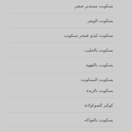
بسكويت مستدير صغير
بسكويت الويفر
بسكويت ليدي فينجر بسكويت
بسكويت بالحليب
بسكويت بالقهوة
بسكويت البسكويت
بسكويت بالزبدة
كوكيز الشوكولاتة
بسكويت بالفواكه