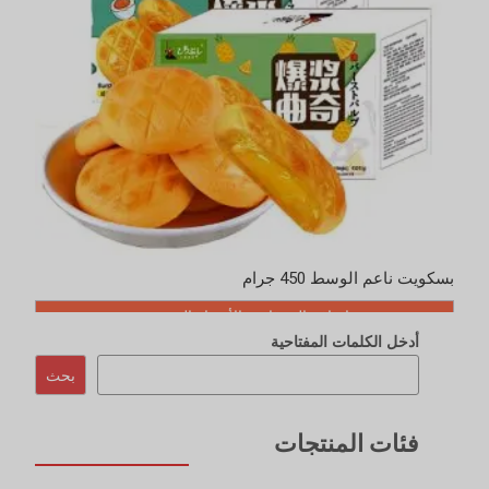
بسكويت ناعم الوسط 450 جرام
إضافة إلى قائمة الأسعار السريعة
أدخل الكلمات المفتاحية
بحث
فئات المنتجات