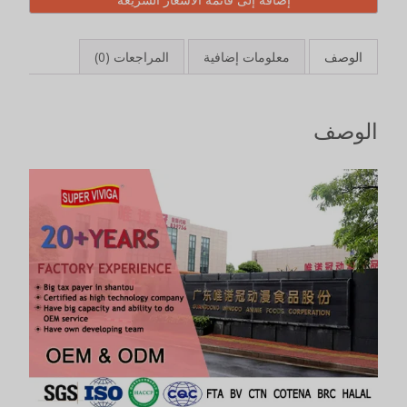
الوصف
معلومات إضافية
المراجعات (0)
الوصف