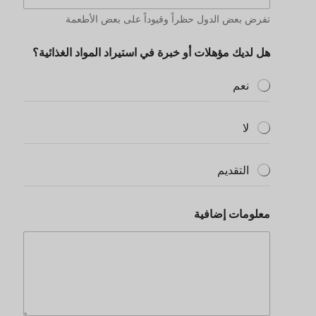
تفرض بعض الدول حظراً وقيوداً على بعض الأطعمة
هل لديك مؤهلات أو خبرة في استيراد المواد الغذائية؟
نعم
لا
التقديم
معلومات إضافية