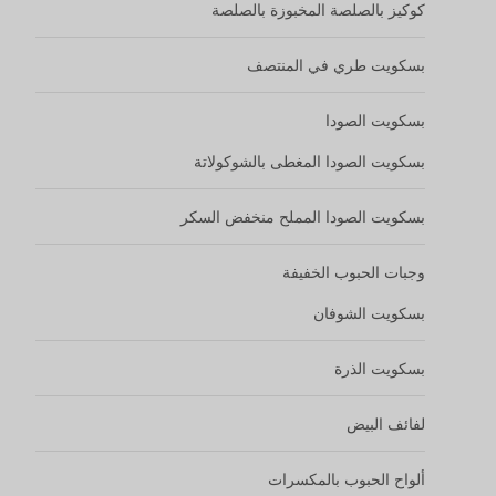
كوكيز بالصلصة المخبوزة بالصلصة
بسكويت طري في المنتصف
بسكويت الصودا
بسكويت الصودا المغطى بالشوكولاتة
بسكويت الصودا المملح منخفض السكر
وجبات الحبوب الخفيفة
بسكويت الشوفان
بسكويت الذرة
لفائف البيض
ألواح الحبوب بالمكسرات