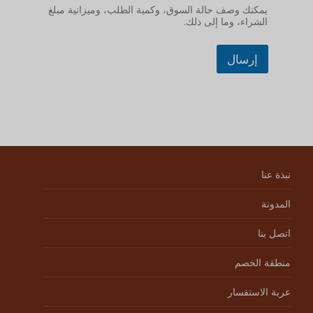
يمكنك وصف حالة السوق، وكمية الطلب، وميزانية مبلغ
الشراء، وما إلى ذلك.
إرسال
نبذة عنا
المدونة
اتصل بنا
منطقة الخصم
عربة الاستفسار