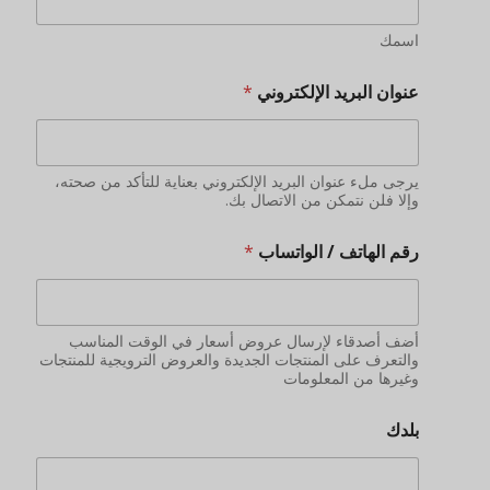
اسمك
عنوان البريد الإلكتروني
*
يرجى ملء عنوان البريد الإلكتروني بعناية للتأكد من صحته،
وإلا فلن نتمكن من الاتصال بك.
رقم الهاتف / الواتساب
*
أضف أصدقاء لإرسال عروض أسعار في الوقت المناسب
والتعرف على المنتجات الجديدة والعروض الترويجية للمنتجات
وغيرها من المعلومات
بلدك