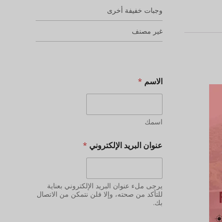
وجبات خفيفة أخرى
غير مصنف
الاسم
*
اسمك
عنوان البريد الإلكتروني
*
يرجى ملء عنوان البريد الإلكتروني بعناية
للتأكد من صحته، وإلا فلن نتمكن من الاتصال
بك.