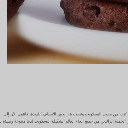
كنت من محبي البسكويت وتبحث عن بعض الأصناف اللذيذة، فانتقل الآن إلى