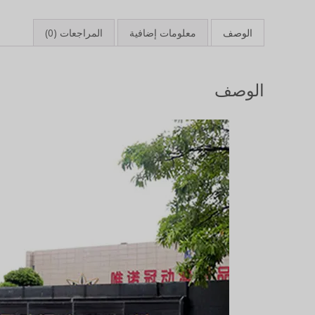
الوصف
معلومات إضافية
المراجعات (0)
الوصف