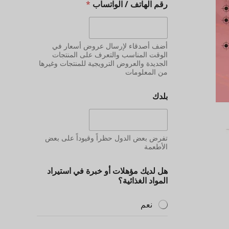
رقم الهاتف / الواتساب
*
أضف أصدقاء لإرسال عروض أسعار في
الوقت المناسب والتعرف على المنتجات
الجديدة والعروض الترويجية للمنتجات وغيرها
من المعلومات
بلدك
تفرض بعض الدول حظراً وقيوداً على بعض
الأطعمة
هل لديك مؤهلات أو خبرة في استيراد
المواد الغذائية؟
نعم