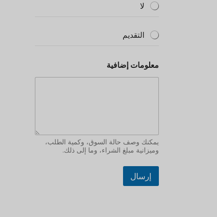
لا
التقديم
معلومات إضافية
يمكنك وصف حالة السوق، وكمية الطلب،
وميزانية مبلغ الشراء، وما إلى ذلك.
إرسال