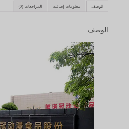
الوصف
معلومات إضافية
المراجعات (0)
الوصف