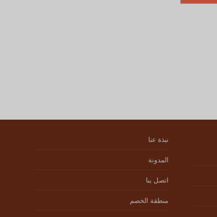
نبذة عنا
المدونة
اتصل بنا
منطقة الخصم