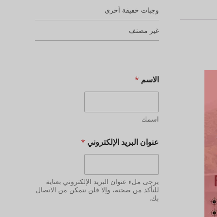
وجبات خفيفة أخرى
غير مصنف
الاسم
*
اسمك
عنوان البريد الإلكتروني
*
يرجى ملء عنوان البريد الإلكتروني بعناية
للتأكد من صحته، وإلا فلن نتمكن من الاتصال
بك.