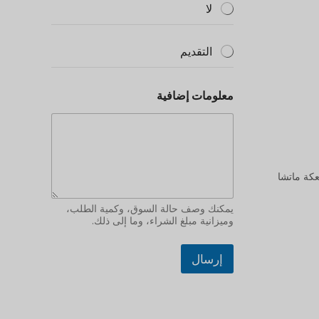
لا
التقديم
معلومات إضافية
يمكنك وصف حالة السوق، وكمية الطلب،
وميزانية مبلغ الشراء، وما إلى ذلك.
إرسال