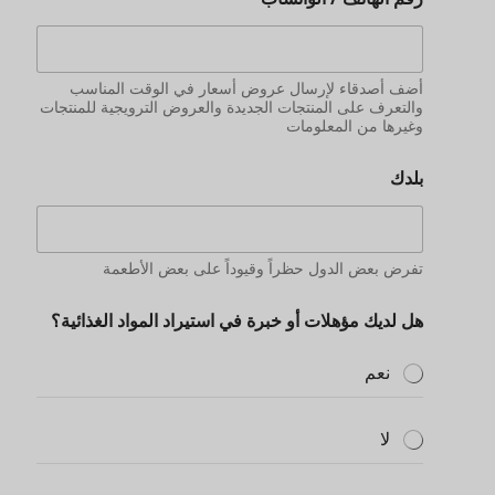
لا
التقديم
معلومات إضافية
يمكنك وصف حالة السوق، وكمية الطلب، وميزانية مبلغ
الشراء، وما إلى ذلك.
إرسال