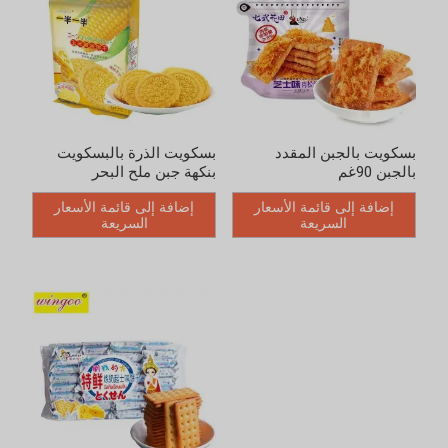
بسكويت بالجبن المقدد
بسكويت الذرة بالبسكويت
بالجبن 90غم
بنكهة جبن ملح البحر
إضافة إلى قائمة الأسعار
إضافة إلى قائمة الأسعار
السريعة
السريعة