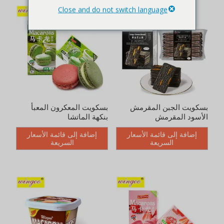
بسكويت الجبن المقرمش
بسكويت المعكرون المعبأ
الأسود المقرمش
بنكهة الماتشا
إضافة إلى قائمة الأسعار
إضافة إلى قائمة الأسعار
السريعة
السريعة