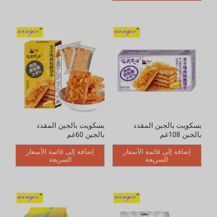
بسكويت بالجبن المقدد
بسكويت بالجبن المقدد
بالجبن 108غم
بالجبن 60غم
إضافة إلى قائمة الأسعار
إضافة إلى قائمة الأسعار
السريعة
السريعة