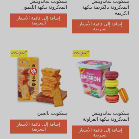
بسكويت ساندويتش
بسكويت ساندويتش
المعكرونة بالكريمة بنكهة
المعكرونة بنكهة الليمون
الكريمة
إضافة إلى قائمة الأسعار
السريعة
إضافة إلى قائمة الأسعار
السريعة
بسكويت ساندويتش
بسكويت بالجبن
المعكرونة بنكهة الفراولة
إضافة إلى قائمة الأسعار
السريعة
إضافة إلى قائمة الأسعار
السريعة