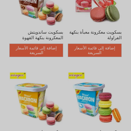
بسكويت معكرونة معبأة بنكهة
بسكويت ساندويتش
الفراولة
المعكرونة بنكهة القهوة
إضافة إلى قائمة الأسعار
إضافة إلى قائمة الأسعار
السريعة
السريعة