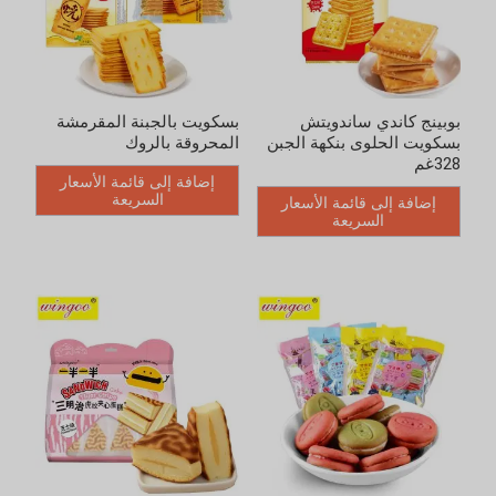
بسكويت بالجبنة المقرمشة
بسكويت المعكرون المعبأ
المحروقة بالروك
ببساطة 300غم
إضافة إلى قائمة الأسعار
إضافة إلى قائمة الأسعار
السريعة
السريعة