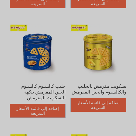
السريعة
السريعة
حليب كالسيوم كالسيوم
حليب كالسيوم كالسيوم
الجبن المقرمش بنكهة
الجبن المقرمش بنكهة
البسكويت المقرمش
الطماطم
إضافة إلى قائمة الأسعار
إضافة إلى قائمة الأسعار
السريعة
السريعة