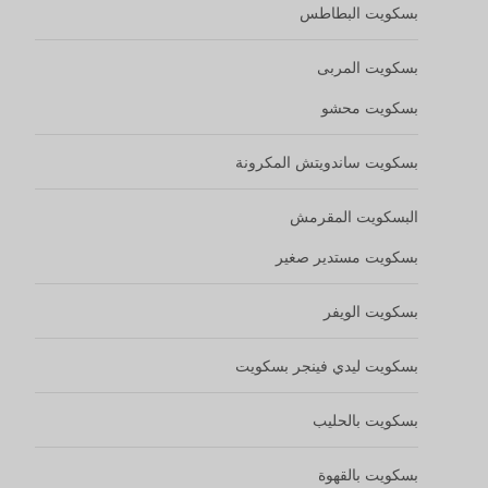
بسكويت بالحليب
بسكويت بالقهوة
بسكويت البسكويت
بسكويت بالزبدة
كوكيز الشوكولاتة
بسكويت بالفواكه
كوكيز بالصلصة المخبوزة بالصلصة
بسكويت طري في المنتصف
بسكويت الصودا