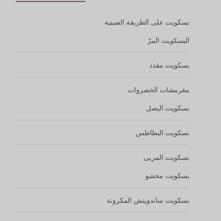
بسكويت على الطريقة الصينية
البسكويت المرّ
بسكويت مقدد
مقرمشات الخضروات
بسكويت البصل
بسكويت البطاطس
بسكويت المربى
بسكويت محشو
بسكويت ساندويتش المكرونة