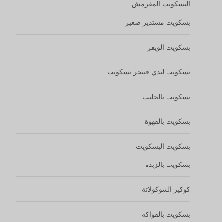
البسكويت المقرمش
بسكويت مستدير صغير
بسكويت الويفر
بسكويت ليدي فينجر بسكويت
بسكويت بالحليب
بسكويت بالقهوة
بسكويت البسكويت
بسكويت بالزبدة
كوكيز الشوكولاتة
بسكويت بالفواكه