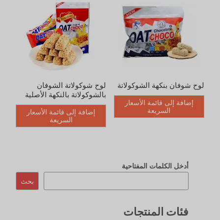
لوح شوفان بنكهة الشوكولاتة
لوح شوكولاتة الشوفان
بالشوكولاتة بالنكهة الأصلية
إضافة إلى قائمة الأسعار
السريعة
إضافة إلى قائمة الأسعار
السريعة
أدخل الكلمات المفتاحية
بحث
فئات المنتجات