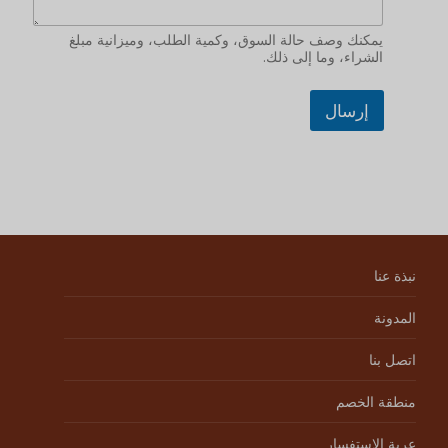
يمكنك وصف حالة السوق، وكمية الطلب، وميزانية مبلغ
الشراء، وما إلى ذلك.
إرسال
نبذة عنا
المدونة
اتصل بنا
منطقة الخصم
عربة الاستفسار