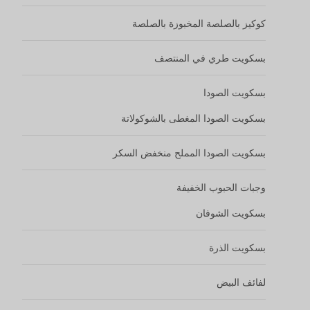
كوكيز بالصلصة المخبوزة بالصلصة
بسكويت طري في المنتصف
بسكويت الصودا
بسكويت الصودا المغطى بالشوكولاتة
بسكويت الصودا المملح منخفض السكر
وجبات الحبوب الخفيفة
بسكويت الشوفان
بسكويت الذرة
لفائف البيض