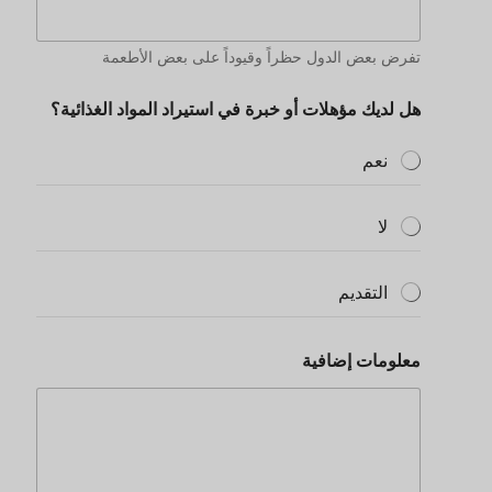
تفرض بعض الدول حظراً وقيوداً على بعض الأطعمة
هل لديك مؤهلات أو خبرة في استيراد المواد الغذائية؟
نعم
لا
التقديم
معلومات إضافية