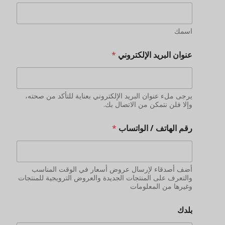
اسمك
عنوان البريد الإلكتروني
*
يرجى ملء عنوان البريد الإلكتروني بعناية للتأكد من صحته،
وإلا فلن نتمكن من الاتصال بك.
رقم الهاتف / الواتساب
*
أضف أصدقاء لإرسال عروض أسعار في الوقت المناسب
والتعرف على المنتجات الجديدة والعروض الترويجية للمنتجات
وغيرها من المعلومات
بلدك