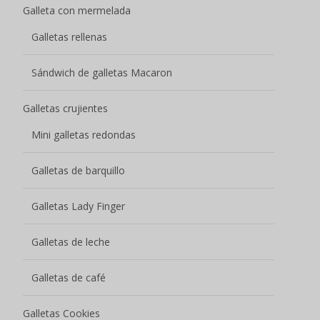
Galleta con mermelada
Galletas rellenas
Sándwich de galletas Macaron
Galletas crujientes
Mini galletas redondas
Galletas de barquillo
Galletas Lady Finger
Galletas de leche
Galletas de café
Galletas Cookies