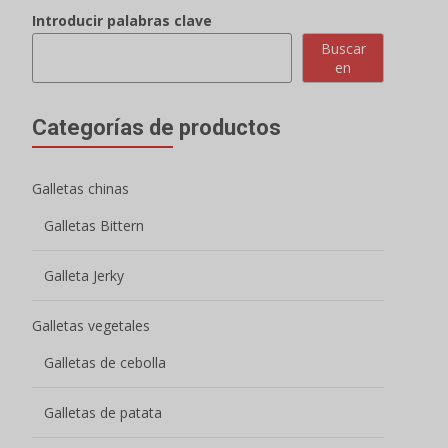
Introducir palabras clave
Loading..
Buscar
en
Categorías de productos
Galletas chinas
Galletas Bittern
Galleta Jerky
Galletas vegetales
Galletas de cebolla
Galletas de patata