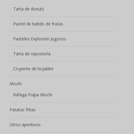
Tarta de donuts
Pastel de batido de frutas
Pasteles Explosión Jugosos
Tarta de repostería
Crujiente de hojaldre
Mochi
Ráfaga Pulpa Mochi
Patatas fritas
Otros aperitivos