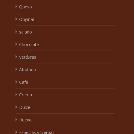
Queso
Original
salado
Chocolate
Verduras
Afrutado
Café
Crema
Dulce
Huevo
Especias y hierbas