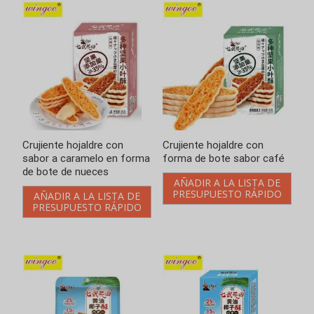
Crujiente hojaldre con
Crujiente hojaldre con
sabor a caramelo en forma
forma de bote sabor café
de bote de nueces
AÑADIR A LA LISTA DE
PRESUPUESTO RÁPIDO
AÑADIR A LA LISTA DE
PRESUPUESTO RÁPIDO