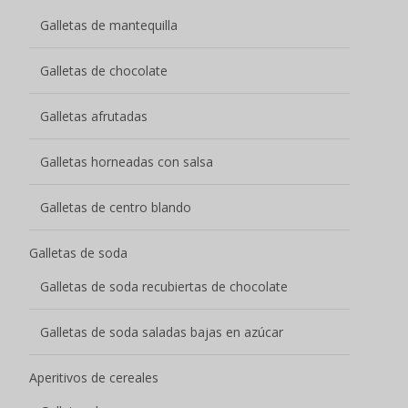
Galletas de mantequilla
Galletas de chocolate
Galletas afrutadas
Galletas horneadas con salsa
Galletas de centro blando
Galletas de soda
Galletas de soda recubiertas de chocolate
Galletas de soda saladas bajas en azúcar
Aperitivos de cereales