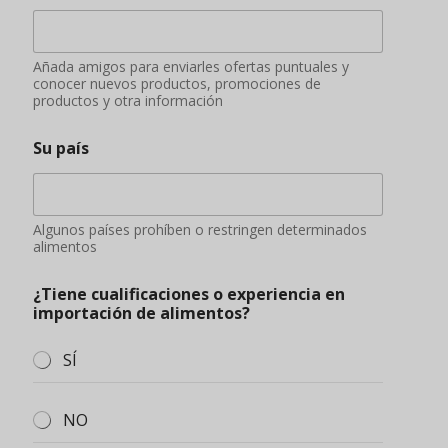
Añada amigos para enviarles ofertas puntuales y
conocer nuevos productos, promociones de
productos y otra información
Su país
Algunos países prohíben o restringen determinados
alimentos
¿Tiene cualificaciones o experiencia en
importación de alimentos?
SÍ
NO