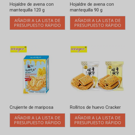
Hojaldre de avena con
Hojaldre de avena con
mantequilla 120 g
mantequilla 90 g
AÑADIR A LA LISTA DE
AÑADIR A LA LISTA DE
PRESUPUESTO RÁPIDO
PRESUPUESTO RÁPIDO
Crujiente de mariposa
Rollitos de huevo Cracker
AÑADIR A LA LISTA DE
AÑADIR A LA LISTA DE
PRESUPUESTO RÁPIDO
PRESUPUESTO RÁPIDO