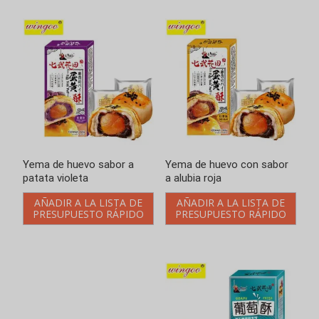
Yema de huevo sabor a
Yema de huevo con sabor
patata violeta
a alubia roja
AÑADIR A LA LISTA DE
AÑADIR A LA LISTA DE
PRESUPUESTO RÁPIDO
PRESUPUESTO RÁPIDO