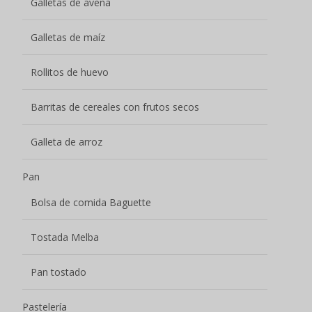
Galletas de avena
Galletas de maíz
Rollitos de huevo
Barritas de cereales con frutos secos
Galleta de arroz
Pan
Bolsa de comida Baguette
Tostada Melba
Pan tostado
Pastelería