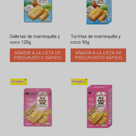
Galletas de mantequilla y
Tortitas de mantequilla y
coco 120g
coco 90g
AÑADIR A LA LISTA DE
AÑADIR A LA LISTA DE
PRESUPUESTO RÁPIDO
PRESUPUESTO RÁPIDO