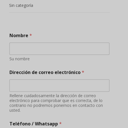
Sin categoría
Nombre
*
Su nombre
Dirección de correo electrónico
*
Rellene cuidadosamente la dirección de correo
electrónico para comprobar que es correcta, de lo
contrario no podremos ponernos en contacto con
usted.
Teléfono / Whatsapp
*