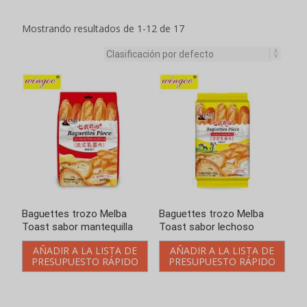
Mostrando resultados de 1-12 de 17
Baguettes trozo Melba
Baguettes trozo Melba
Toast sabor mantequilla
Toast sabor lechoso
AÑADIR A LA LISTA DE
AÑADIR A LA LISTA DE
PRESUPUESTO RÁPIDO
PRESUPUESTO RÁPIDO