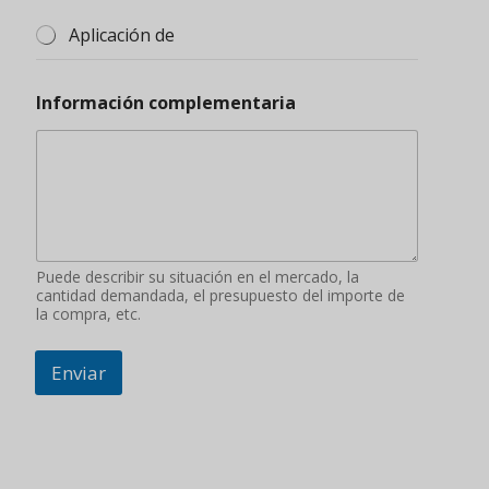
Aplicación de
Información complementaria
Puede describir su situación en el mercado, la
cantidad demandada, el presupuesto del importe de
la compra, etc.
Enviar