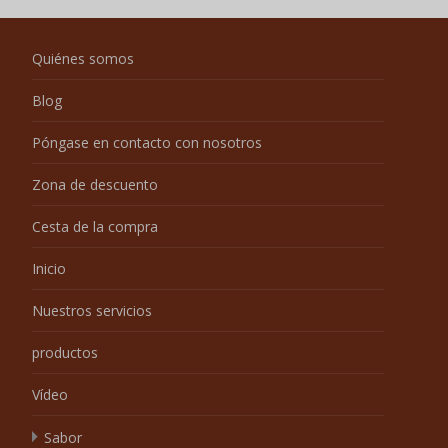
Quiénes somos
Blog
Póngase en contacto con nosotros
Zona de descuento
Cesta de la compra
Inicio
Nuestros servicios
productos
Vídeo
Sabor