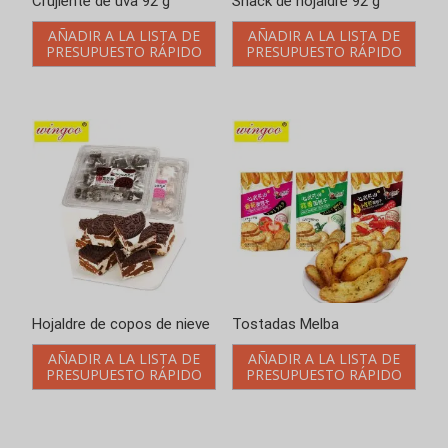
Snack de hojaldre 92 g
Hojaldre de copos de nieve
AÑADIR A LA LISTA DE
AÑADIR A LA LISTA DE
PRESUPUESTO RÁPIDO
PRESUPUESTO RÁPIDO
Tostadas Melba
AÑADIR A LA LISTA DE
PRESUPUESTO RÁPIDO