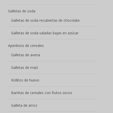
Galletas de soda
Galletas de soda recubiertas de chocolate
Galletas de soda saladas bajas en azúcar
Aperitivos de cereales
Galletas de avena
Galletas de maíz
Rollitos de huevo
Barritas de cereales con frutos secos
Galleta de arroz