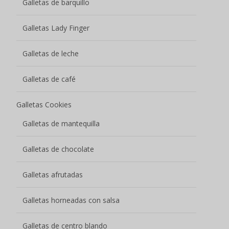
Galletas de barquillo
Galletas Lady Finger
Galletas de leche
Galletas de café
Galletas Cookies
Galletas de mantequilla
Galletas de chocolate
Galletas afrutadas
Galletas horneadas con salsa
Galletas de centro blando