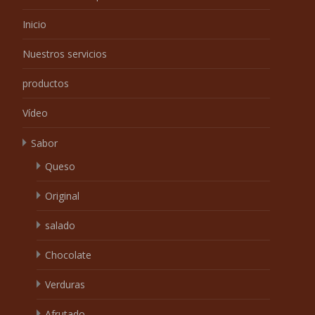
Inicio
Nuestros servicios
productos
Vídeo
Sabor
Queso
Original
salado
Chocolate
Verduras
Afrutado