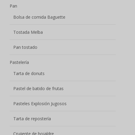
Pan
Bolsa de comida Baguette
Tostada Melba
Pan tostado
Pastelería
Tarta de donuts
Pastel de batido de frutas
Pasteles Explosión Jugosos
Tarta de repostería
Crujiente de hojaldre