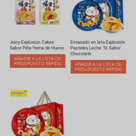
Juicy Explosion Cakes
Envasado en lata Explosión
Sabor Piña Yema de Huevo
Pasteles Leche Té Sabor
Chocolate
AÑADIR A LA LISTA DE
PRESUPUESTO RÁPIDO
AÑADIR A LA LISTA DE
PRESUPUESTO RÁPIDO