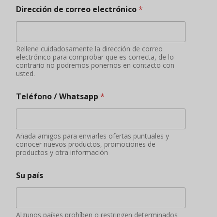
Dirección de correo electrónico
*
Rellene cuidadosamente la dirección de correo
electrónico para comprobar que es correcta, de lo
contrario no podremos ponernos en contacto con
usted.
Teléfono / Whatsapp
*
Añada amigos para enviarles ofertas puntuales y
conocer nuevos productos, promociones de
productos y otra información
Su país
Algunos países prohíben o restringen determinados