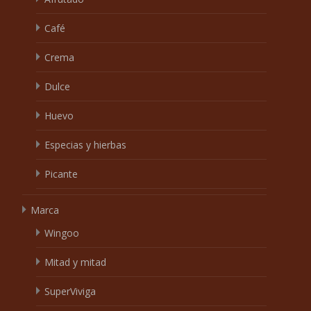
Café
Crema
Dulce
Huevo
Especias y hierbas
Picante
Marca
Wingoo
Mitad y mitad
SuperViviga