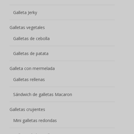
Galleta Jerky
Galletas vegetales
Galletas de cebolla
Galletas de patata
Galleta con mermelada
Galletas rellenas
Sándwich de galletas Macaron
Galletas crujientes
Mini galletas redondas