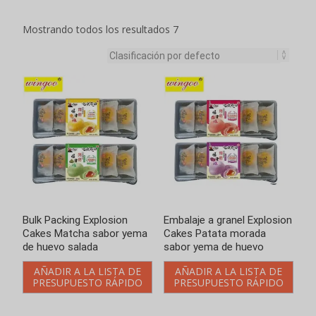
Mostrando todos los resultados 7
Bulk Packing Explosion
Embalaje a granel Explosion
Cakes Matcha sabor yema
Cakes Patata morada
de huevo salada
sabor yema de huevo
AÑADIR A LA LISTA DE
AÑADIR A LA LISTA DE
PRESUPUESTO RÁPIDO
PRESUPUESTO RÁPIDO