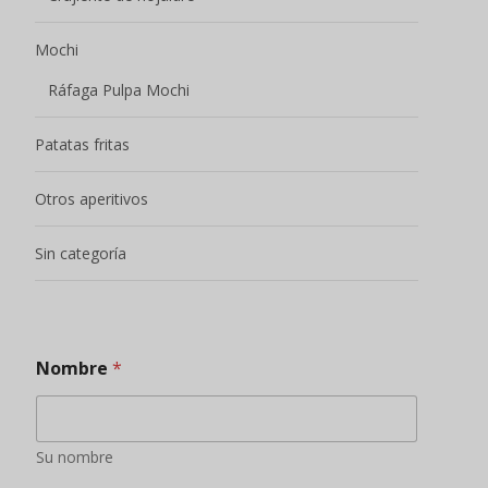
Mochi
Ráfaga Pulpa Mochi
Patatas fritas
Otros aperitivos
Sin categoría
Nombre
*
Su nombre