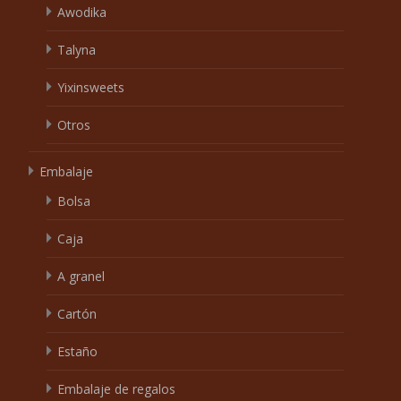
Awodika
Talyna
Yixinsweets
Otros
Embalaje
Bolsa
Caja
A granel
Cartón
Estaño
Embalaje de regalos