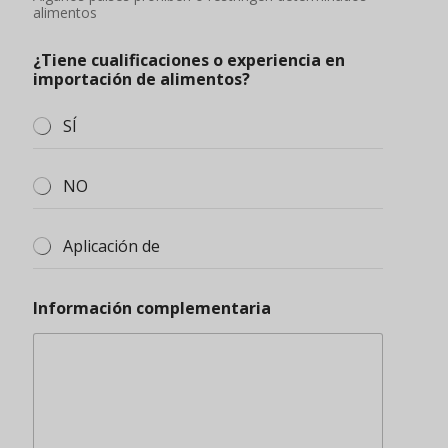
alimentos
¿Tiene cualificaciones o experiencia en
importación de alimentos?
SÍ
NO
Aplicación de
Información complementaria