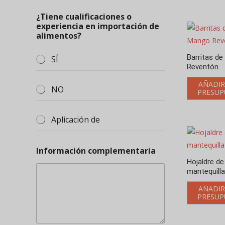
¿Tiene cualificaciones o
experiencia en importación de
alimentos?
Barritas d
SÍ
Reventón
AÑADIR
NO
PRESUP
Aplicación de
Información complementaria
Hojaldre d
mantequilla
AÑADIR
PRESUP