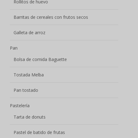
Rollitos de huevo
Barritas de cereales con frutos secos
Galleta de arroz
Pan
Bolsa de comida Baguette
Tostada Melba
Pan tostado
Pastelería
Tarta de donuts
Pastel de batido de frutas