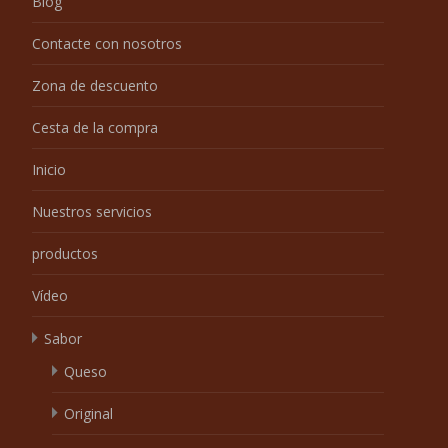
Blog
Contacte con nosotros
Zona de descuento
Cesta de la compra
Inicio
Nuestros servicios
productos
Vídeo
Sabor
Queso
Original