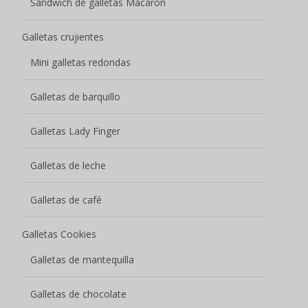
Sándwich de galletas Macaron
Galletas crujientes
Mini galletas redondas
Galletas de barquillo
Galletas Lady Finger
Galletas de leche
Galletas de café
Galletas Cookies
Galletas de mantequilla
Galletas de chocolate