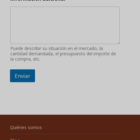
Puede describir su situación en el mercado, la
cantidad demandada, el presupuesto del importe de
la compra, etc.
Enviar
Quiénes somos