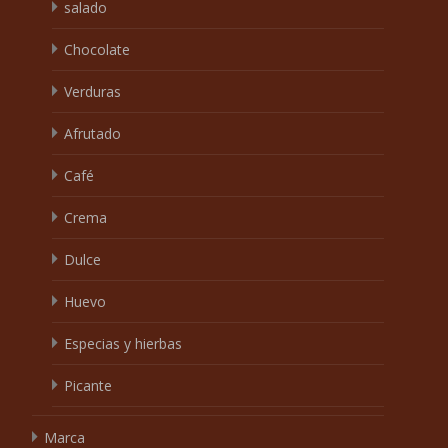
salado
Chocolate
Verduras
Afrutado
Café
Crema
Dulce
Huevo
Especias y hierbas
Picante
Marca