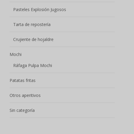
Pasteles Explosión Jugosos
Tarta de repostería
Crujiente de hojaldre
Mochi
Ráfaga Pulpa Mochi
Patatas fritas
Otros aperitivos
Sin categoría