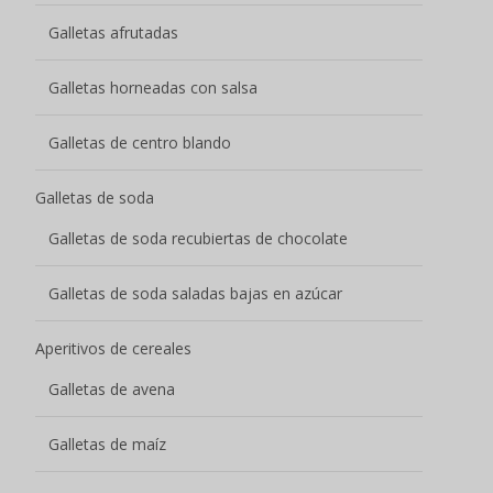
Galletas afrutadas
Galletas horneadas con salsa
Galletas de centro blando
Galletas de soda
Galletas de soda recubiertas de chocolate
Galletas de soda saladas bajas en azúcar
Aperitivos de cereales
Galletas de avena
Galletas de maíz