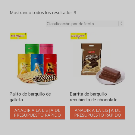
Mostrando todos los resultados 3
Palito de barquillo de
Barrita de barquillo
galleta
recubierta de chocolate
AÑADIR A LA LISTA DE
AÑADIR A LA LISTA DE
PRESUPUESTO RÁPIDO
PRESUPUESTO RÁPIDO