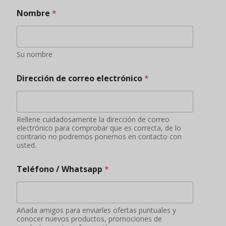
Nombre
*
Su nombre
Dirección de correo electrónico
*
Rellene cuidadosamente la dirección de correo
electrónico para comprobar que es correcta, de lo
contrario no podremos ponernos en contacto con
usted.
Teléfono / Whatsapp
*
Añada amigos para enviarles ofertas puntuales y
conocer nuevos productos, promociones de