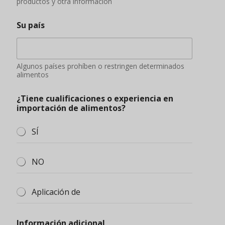
productos y otra información
Su país
Algunos países prohíben o restringen determinados
alimentos
¿Tiene cualificaciones o experiencia en
importación de alimentos?
SÍ
NO
Aplicación de
Información adicional