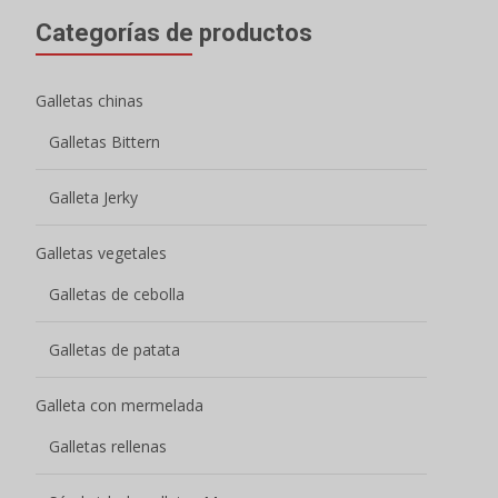
Categorías de productos
Galletas chinas
Galletas Bittern
Galleta Jerky
Galletas vegetales
Galletas de cebolla
Galletas de patata
Galleta con mermelada
Galletas rellenas