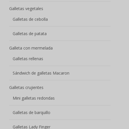
Galletas crujientes
Mini galletas redondas
Galletas de barquillo
Galletas Lady Finger
Galletas de leche
Galletas de café
Galletas Cookies
Galletas de mantequilla
Galletas de chocolate
Galletas afrutadas