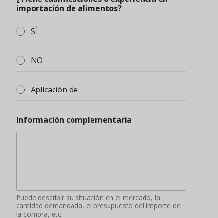
Puede describir su situación en el mercado, la
cantidad demandada, el presupuesto del importe de
la compra, etc.
Enviar
Quiénes somos
Blog