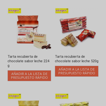
Tarta recubierta de
Tarta recubierta de
chocolate sabor leche 224
chocolate sabor leche 520g
g
AÑADIR A LA LISTA DE
PRESUPUESTO RÁPIDO
AÑADIR A LA LISTA DE
PRESUPUESTO RÁPIDO