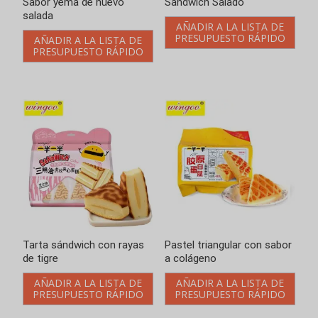
AÑADIR A LA LISTA DE
AÑADIR A LA LISTA DE
PRESUPUESTO RÁPIDO
PRESUPUESTO RÁPIDO
Pastel triangular con sabor
Pastel triangular con sabor
a colágeno
a yogur
AÑADIR A LA LISTA DE
AÑADIR A LA LISTA DE
PRESUPUESTO RÁPIDO
PRESUPUESTO RÁPIDO