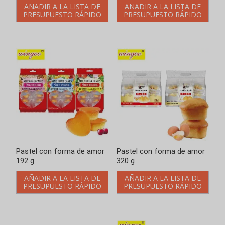
Pastel con forma de amor
Pastel con forma de amor
192 g
320 g
AÑADIR A LA LISTA DE
AÑADIR A LA LISTA DE
PRESUPUESTO RÁPIDO
PRESUPUESTO RÁPIDO