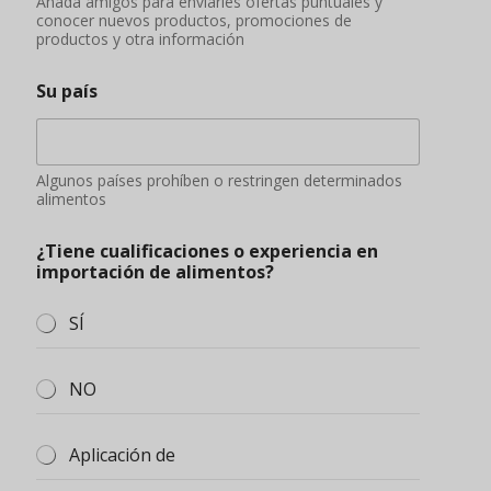
Aplicación de
Información complementaria
Puede describir su situación en el mercado, la
cantidad demandada, el presupuesto del importe de
la compra, etc.
Enviar