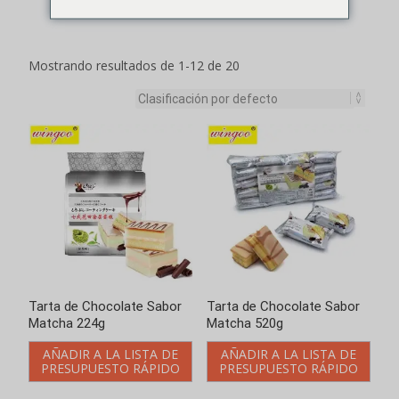
Mostrando resultados de 1-12 de 20
Tarta de Chocolate Sabor
Tarta de Chocolate Sabor
Matcha 224g
Matcha 520g
AÑADIR A LA LISTA DE
AÑADIR A LA LISTA DE
PRESUPUESTO RÁPIDO
PRESUPUESTO RÁPIDO