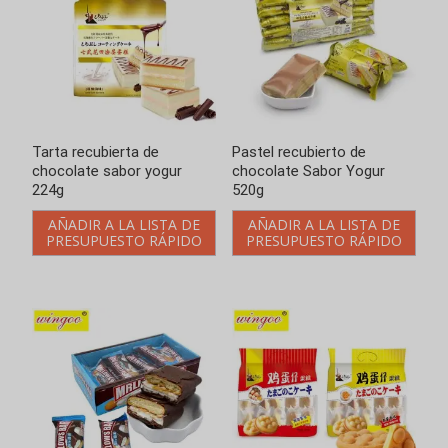
Tarta recubierta de
Pastel recubierto de
chocolate sabor yogur
chocolate Sabor Yogur
224g
520g
AÑADIR A LA LISTA DE
AÑADIR A LA LISTA DE
PRESUPUESTO RÁPIDO
PRESUPUESTO RÁPIDO