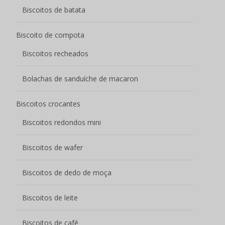
Biscoitos de batata
Biscoito de compota
Biscoitos recheados
Bolachas de sanduíche de macaron
Biscoitos crocantes
Biscoitos redondos mini
Biscoitos de wafer
Biscoitos de dedo de moça
Biscoitos de leite
Biscoitos de café