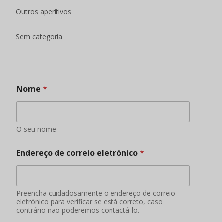
Outros aperitivos
Sem categoria
Nome
*
O seu nome
Endereço de correio eletrónico
*
Preencha cuidadosamente o endereço de correio
eletrónico para verificar se está correto, caso
contrário não poderemos contactá-lo.