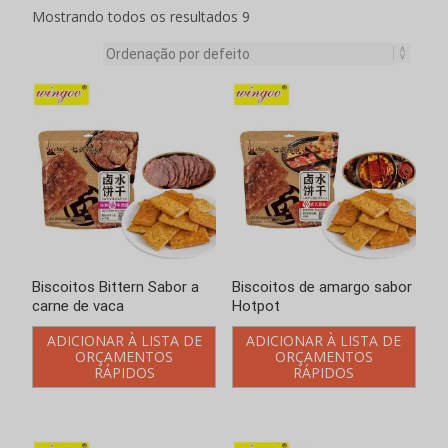
Mostrando todos os resultados 9
Biscoitos Bittern Sabor a
Biscoitos de amargo sabor
carne de vaca
Hotpot
ADICIONAR À LISTA DE
ADICIONAR À LISTA DE
ORÇAMENTOS
ORÇAMENTOS
RÁPIDOS
RÁPIDOS