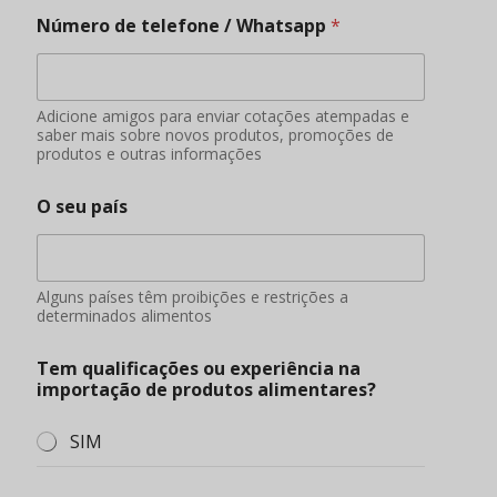
Número de telefone / Whatsapp
*
Adicione amigos para enviar cotações atempadas e
saber mais sobre novos produtos, promoções de
produtos e outras informações
O seu país
Alguns países têm proibições e restrições a
determinados alimentos
Tem qualificações ou experiência na
importação de produtos alimentares?
SIM