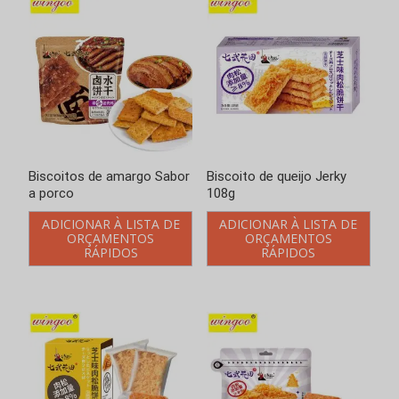
Biscoitos de amargo Sabor
Biscoito de queijo Jerky
a porco
108g
ADICIONAR À LISTA DE
ADICIONAR À LISTA DE
ORÇAMENTOS
ORÇAMENTOS
RÁPIDOS
RÁPIDOS