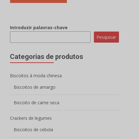
Introduzir palavras-chave
Pesquisar
Categorias de produtos
Biscoitos à moda chinesa
Biscoitos de amargo
Biscoito de carne seca
Crackers de legumes
Biscoitos de cebola