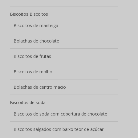
Biscoitos Biscoitos
Biscoitos de manteiga
Bolachas de chocolate
Biscoitos de frutas
Biscoitos de molho
Bolachas de centro macio
Biscoitos de soda
Biscoitos de soda com cobertura de chocolate
Biscoitos salgados com baixo teor de açúcar