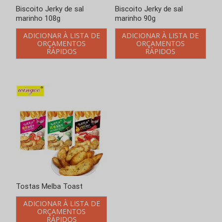
Biscoito Jerky de sal
Biscoito Jerky de sal
marinho 108g
marinho 90g
ADICIONAR À LISTA DE
ADICIONAR À LISTA DE
ORÇAMENTOS
ORÇAMENTOS
RÁPIDOS
RÁPIDOS
Tostas Melba Toast
ADICIONAR À LISTA DE
ORÇAMENTOS
RÁPIDOS