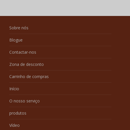
Sobre nós
Blogue
Contactar-nos
Zona de desconto
Carrinho de compras
Início
O nosso serviço
produtos
Vídeo