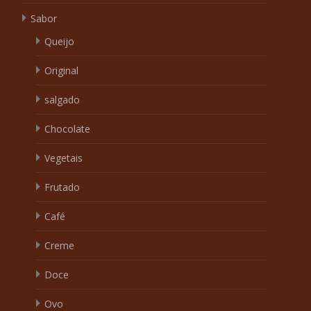
Sabor
Queijo
Original
salgado
Chocolate
Vegetais
Frutado
Café
Creme
Doce
Ovo