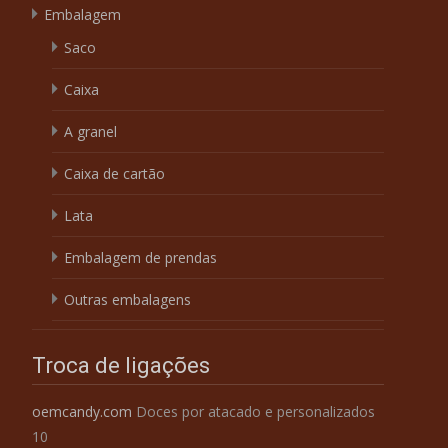
Embalagem
Saco
Caixa
A granel
Caixa de cartão
Lata
Embalagem de prendas
Outras embalagens
Troca de ligações
oemcandy.com
Doces por atacado e personalizados
10