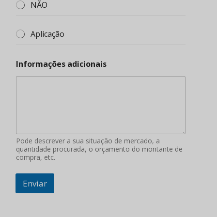
NÃO
Aplicação
Informações adicionais
Pode descrever a sua situação de mercado, a
quantidade procurada, o orçamento do montante de
compra, etc.
Enviar