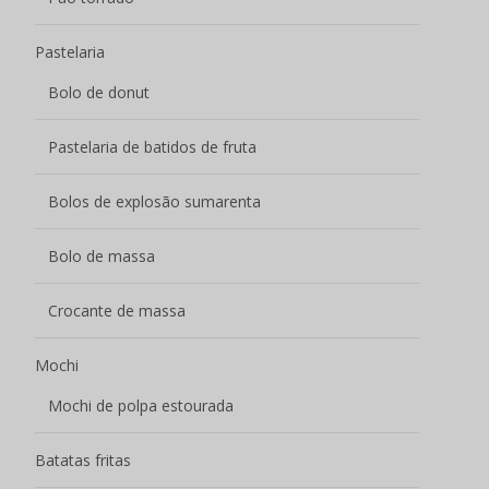
Pastelaria
Bolo de donut
Pastelaria de batidos de fruta
Bolos de explosão sumarenta
Bolo de massa
Crocante de massa
Mochi
Mochi de polpa estourada
Batatas fritas