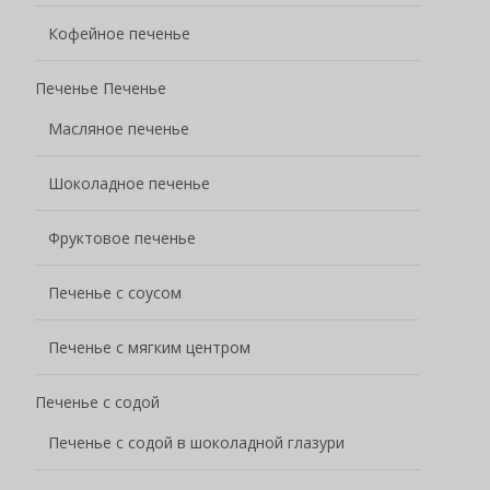
Кофейное печенье
Печенье Печенье
Масляное печенье
Шоколадное печенье
Фруктовое печенье
Печенье с соусом
Печенье с мягким центром
Печенье с содой
Печенье с содой в шоколадной глазури