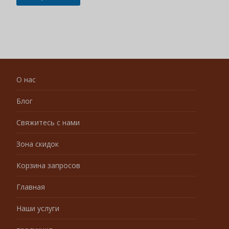
О нас
Блог
Свяжитесь с нами
Зона скидок
Корзина запросов
Главная
Наши услуги