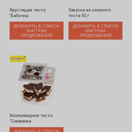
Хрустящее тесто
Закуска из слоеного
"Бабочка
теста 92 г
ДОБАВИТЬ В СПИСОК
ДОБАВИТЬ В СПИСОК
БЫСТРЫХ
БЫСТРЫХ
ПРЕДЛОЖЕНИЙ
ПРЕДЛОЖЕНИЙ
Хлопьевидное тесто
"Снежинка
ДОБАВИТЬ В СПИСОК