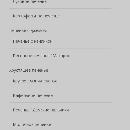
Луковое печенье
Картофельное печенье
Печенье с джемом
Печенье с начинкой
Песочное печенье "Макарон
Хрустящее печенье
Круглое мини-печенье
Вафельное печенье
Печенье "Дамские пальчики
Молочное печенье