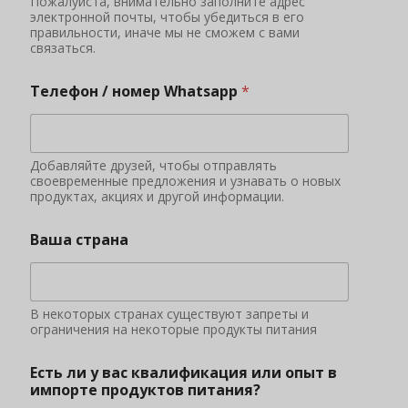
Пожалуйста, внимательно заполните адрес
электронной почты, чтобы убедиться в его
правильности, иначе мы не сможем с вами
связаться.
Телефон / номер Whatsapp
*
Добавляйте друзей, чтобы отправлять
своевременные предложения и узнавать о новых
продуктах, акциях и другой информации.
Ваша страна
В некоторых странах существуют запреты и
ограничения на некоторые продукты питания
Есть ли у вас квалификация или опыт в
импорте продуктов питания?