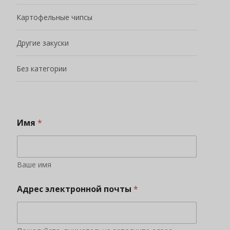
Картофельные чипсы
Другие закуски
Без категории
Имя
*
Ваше имя
Адрес электронной почты
*