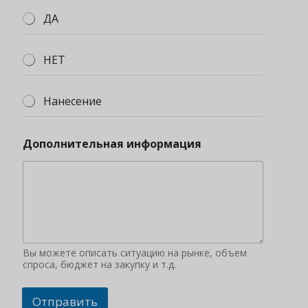
ДА
НЕТ
Нанесение
Дополнительная информация
Вы можете описать ситуацию на рынке, объем
спроса, бюджет на закупку и т.д.
Отправить