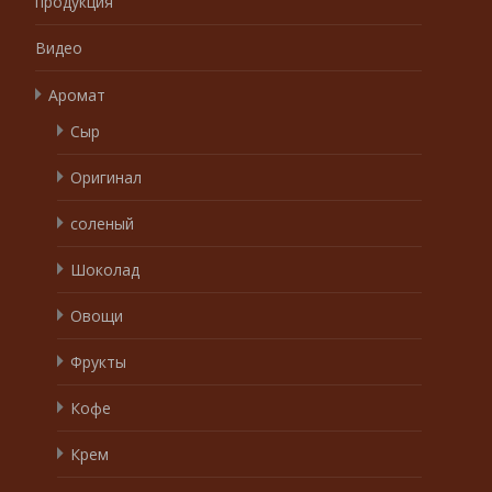
продукция
Видео
Аромат
Сыр
Оригинал
соленый
Шоколад
Овощи
Фрукты
Кофе
Крем