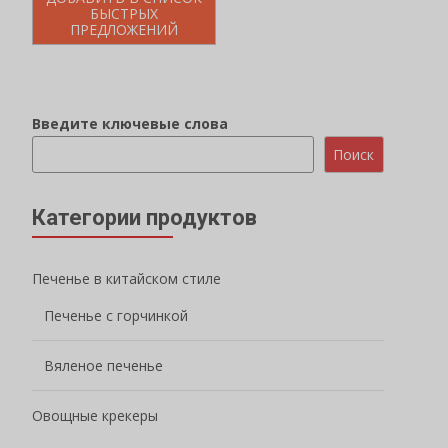
БЫСТРЫХ
ПРЕДЛОЖЕНИЙ
Введите ключевые слова
Поиск
Категории продуктов
Печенье в китайском стиле
Печенье с горчинкой
Вяленое печенье
Овощные крекеры