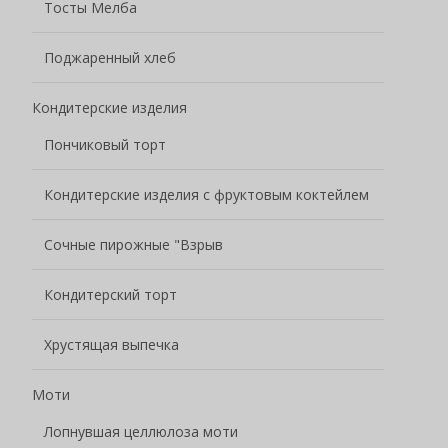
Тосты Мелба
Поджаренный хлеб
Кондитерские изделия
Пончиковый торт
Кондитерские изделия с фруктовым коктейлем
Сочные пирожные "Взрыв
Кондитерский торт
Хрустящая выпечка
Моти
Лопнувшая целлюлоза моти