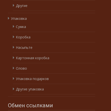
Другие
Упаковка
Сумка
Коробка
Насыпьте
Картонная коробка
Олово
Упаковка подарков
Другие упаковка
Обмен ссылками