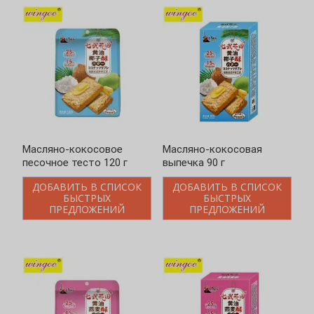
Масляно-кокосовое
Масляно-кокосовая
песочное тесто 120 г
выпечка 90 г
ДОБАВИТЬ В СПИСОК
ДОБАВИТЬ В СПИСОК
БЫСТРЫХ
БЫСТРЫХ
ПРЕДЛОЖЕНИЙ
ПРЕДЛОЖЕНИЙ