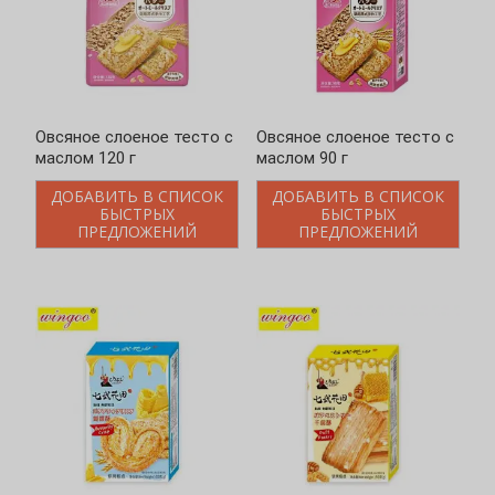
Овсяное слоеное тесто с
Овсяное слоеное тесто с
маслом 120 г
маслом 90 г
ДОБАВИТЬ В СПИСОК
ДОБАВИТЬ В СПИСОК
БЫСТРЫХ
БЫСТРЫХ
ПРЕДЛОЖЕНИЙ
ПРЕДЛОЖЕНИЙ