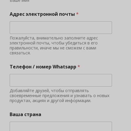
Ваше имя
Адрес электронной почты
*
Пожалуйста, внимательно заполните адрес
электронной почты, чтобы убедиться в его
правильности, иначе мы не сможем с вами
связаться.
Телефон / номер Whatsapp
*
Добавляйте друзей, чтобы отправлять
своевременные предложения и узнавать о новых
продуктах, акциях и другой информации.
Ваша страна