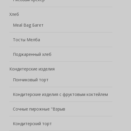
Хлеб
Meal Bag Багет
Тосты Мелба
Поджаренный хлеб
Кондитерские изделия
Пончиковый торт
Кондитерские изделия с фруктовым коктейлем
Сочные пирожные "Взрыв
Кондитерский торт