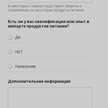
В некоторых странах существуют запреты и
ограничения на некоторые продукты питания
Есть ли у вас квалификация или опыт в
импорте продуктов питания?
ДА
НЕТ
Нанесение
Дополнительная информация