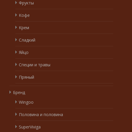
Фрукты
Кофе
Крем
Сладкий
Яйцо
Специи и травы
Пряный
Бренд
Wingoo
Половина и половина
SuperViviga