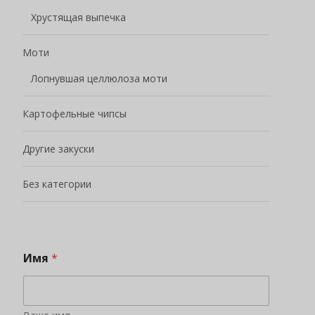
Хрустящая выпечка
Моти
Лопнувшая целлюлоза моти
Картофельные чипсы
Другие закуски
Без категории
Имя
*