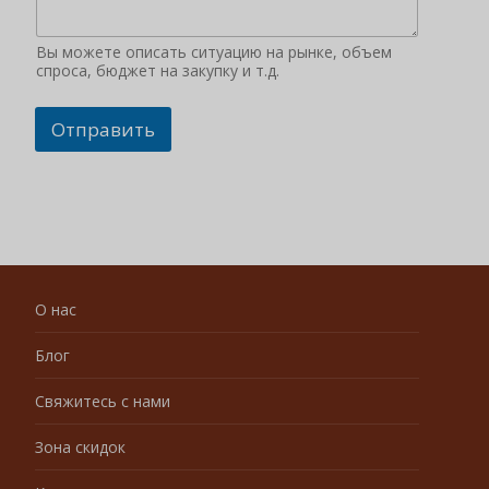
Вы можете описать ситуацию на рынке, объем
спроса, бюджет на закупку и т.д.
Отправить
О нас
Блог
Свяжитесь с нами
Зона скидок