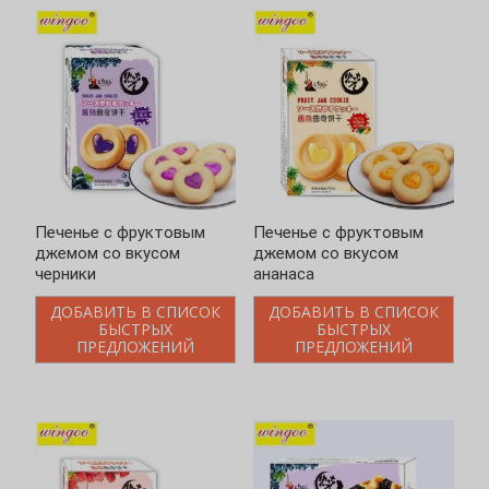
Печенье с фруктовым
Печенье с фруктовым
джемом со вкусом
джемом со вкусом
черники
ананаса
ДОБАВИТЬ В СПИСОК
ДОБАВИТЬ В СПИСОК
БЫСТРЫХ
БЫСТРЫХ
ПРЕДЛОЖЕНИЙ
ПРЕДЛОЖЕНИЙ