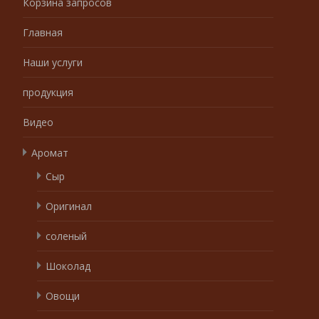
Корзина запросов
Главная
Наши услуги
продукция
Видео
Аромат
Сыр
Оригинал
соленый
Шоколад
Овощи