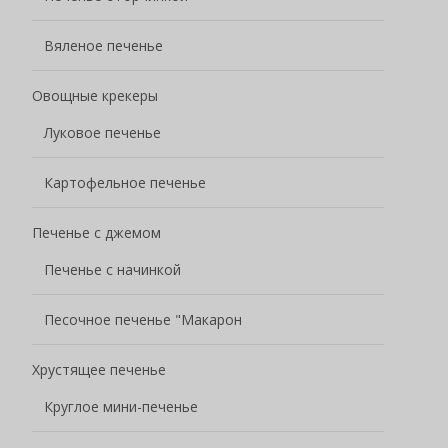
Вяленое печенье
Овощные крекеры
Луковое печенье
Картофельное печенье
Печенье с джемом
Печенье с начинкой
Песочное печенье "Макарон
Хрустящее печенье
Круглое мини-печенье