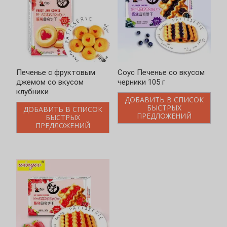
Печенье с фруктовым
Соус Печенье со вкусом
джемом со вкусом
черники 105 г
клубники
ДОБАВИТЬ В СПИСОК
БЫСТРЫХ
ДОБАВИТЬ В СПИСОК
ПРЕДЛОЖЕНИЙ
БЫСТРЫХ
ПРЕДЛОЖЕНИЙ