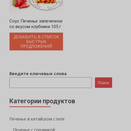
Соус Печенье запеченное
со вкусом клубники 105 г
ДОБАВИТЬ В СПИСОК
БЫСТРЫХ
ПРЕДЛОЖЕНИЙ
Введите ключевые слова
Поиск
Категории продуктов
Печенье в китайском стиле
Печенье с горчинкой