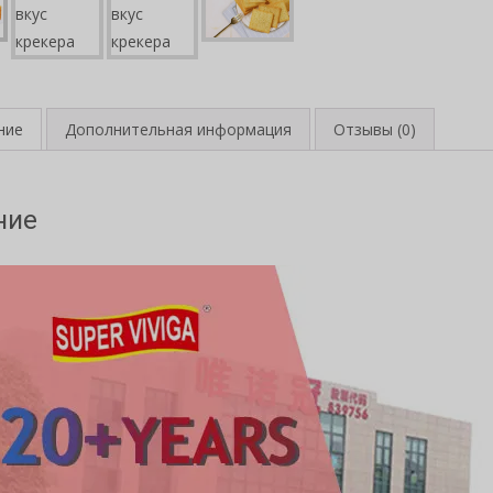
ние
Дополнительная информация
Отзывы (0)
ние