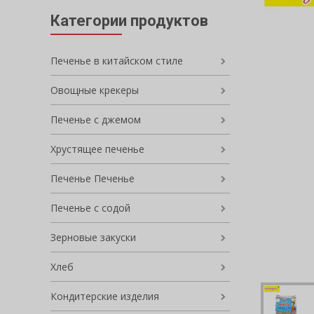
Категории продуктов
Печенье в китайском стиле
Овощные крекеры
Печенье с джемом
Хрустящее печенье
Печенье Печенье
Печенье с содой
Зерновые закуски
Хлеб
Кондитерские изделия