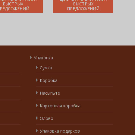
БЫСТРЫХ
БЫСТРЫХ
РЕДЛОЖЕНИЙ
ПРЕДЛОЖЕНИЙ
Упаковка
Сумка
Коробка
Насыпьте
Картонная коробка
Олово
Упаковка подарков