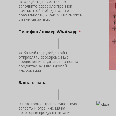
Пожалуйста, внимательно
заполните адрес электронной
почты, чтобы убедиться в его
правильности, иначе мы не сможем
с вами связаться.
Телефон / номер Whatsapp
*
Добавляйте друзей, чтобы
отправлять своевременные
предложения и узнавать о новых
продуктах, акциях и другой
информации.
Ваша страна
В некоторых странах существуют
запреты и ограничения на
некоторые продукты питания