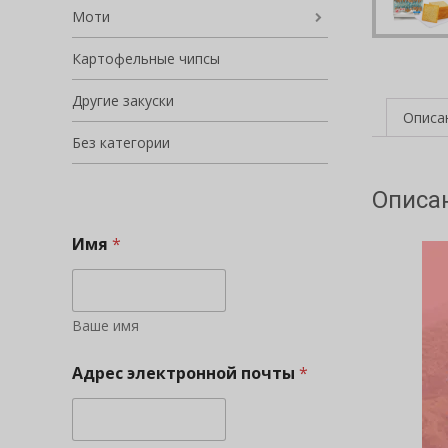
Моти
Картофельные чипсы
Другие закуски
Описа
Без категории
Описа
Имя
*
Ваше имя
Адрес электронной почты
*