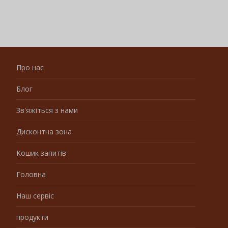
Про нас
Блог
Зв'яжіться з нами
Дисконтна зона
Кошик запитів
Головна
Наш сервіс
продукти