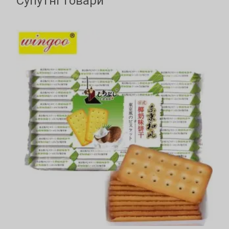
Супутні товари