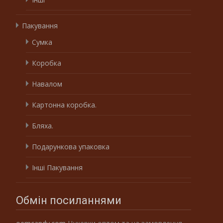
Пакування
Сумка
Коробка
Навалом
Картонна коробка.
Бляха.
Подарункова упаковка
Інші Пакування
Обмін посиланнями