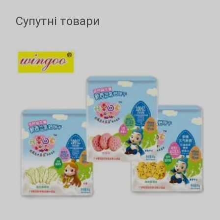
Супутні товари