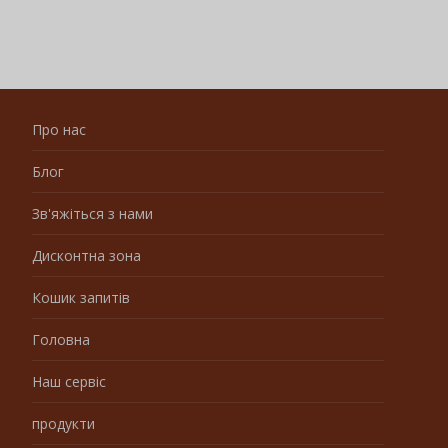
Про нас
Блог
Зв'яжіться з нами
Дисконтна зона
Кошик запитів
Головна
Наш сервіс
продукти