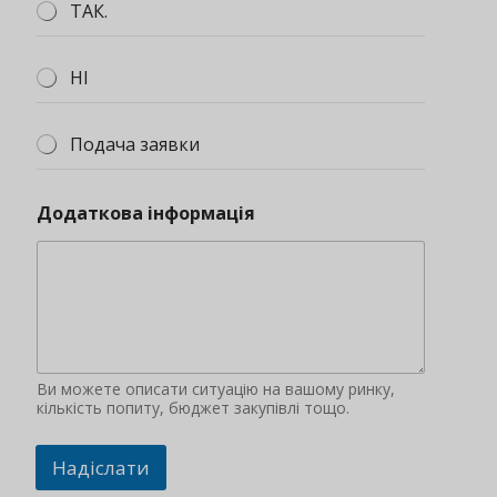
ТАК.
НІ
Подача заявки
Додаткова інформація
Ви можете описати ситуацію на вашому ринку,
кількість попиту, бюджет закупівлі тощо.
Надіслати