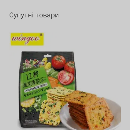
Супутні товари