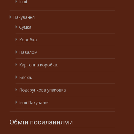
Інші
Пакування
Сумка
Коробка
Навалом
Картонна коробка.
Бляха.
Подарункова упаковка
Інші Пакування
Обмін посиланнями