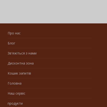
Про нас
Блог
Зв'яжіться з нами
Дисконтна зона
Кошик запитів
Головна
Наш сервіс
продукти