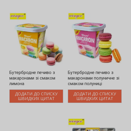
Бутербродне печиво з
Бутербродне печиво з
макаронами зі смаком
макаронами полуничне зі
лимона
смаком полуниці
ДОДАТИ ДО СПИСКУ
ДОДАТИ ДО СПИСКУ
ШВИДКИХ ЦИТАТ
ШВИДКИХ ЦИТАТ