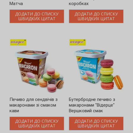
Матча
коробках
ДОДАТИ ДО СПИСКУ
ДОДАТИ ДО СПИСКУ
ШВИДКИХ ЦИТАТ
ШВИДКИХ ЦИТАТ
Печиво для сендвічів з
Бутербродне печиво з
макаронами зі смаком
макаронами "Відерце"
кави
Вершковий смак
ДОДАТИ ДО СПИСКУ
ДОДАТИ ДО СПИСКУ
ШВИДКИХ ЦИТАТ
ШВИДКИХ ЦИТАТ