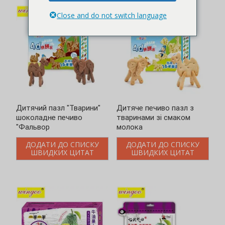
Дитячий пазл "Тварини"
Дитяче печиво пазл з
шоколадне печиво
тваринами зі смаком
"Фальвор
молока
ДОДАТИ ДО СПИСКУ
ДОДАТИ ДО СПИСКУ
ШВИДКИХ ЦИТАТ
ШВИДКИХ ЦИТАТ