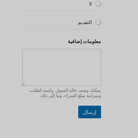
لا
التقديم
معلومات إضافية
يمكنك وصف حالة السوق، وكمية الطلب،
وميزانية مبلغ الشراء، وما إلى ذلك.
إرسال