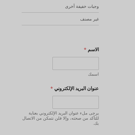
وجبات خفيفة أخرى
غير مصنف
الاسم
*
اسمك
عنوان البريد الإلكتروني
*
يرجى ملء عنوان البريد الإلكتروني بعناية
للتأكد من صحته، وإلا فلن نتمكن من الاتصال
بك.