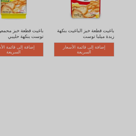
باغيت قطعة خبز الباغيت بنكهة
باغيت قطعة خبز محمص 
زبدة ميلبا توست
توست بنكهة حليبي
إضافة إلى قائمة الأسعار
إضافة إلى قائمة الأ
السريعة
السريعة