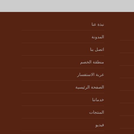
نبذة عنا
المدونة
اتصل بنا
منطقة الخصم
عربة الاستفسار
الصفحة الرئيسية
خدماتنا
المنتجات
فيديو