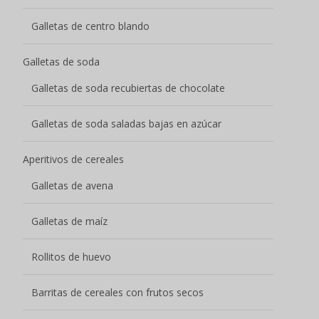
Galletas de centro blando
Galletas de soda
Galletas de soda recubiertas de chocolate
Galletas de soda saladas bajas en azúcar
Aperitivos de cereales
Galletas de avena
Galletas de maíz
Rollitos de huevo
Barritas de cereales con frutos secos