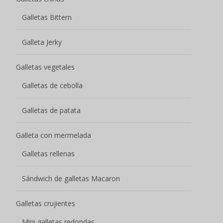
Galletas Bittern
Galleta Jerky
Galletas vegetales
Galletas de cebolla
Galletas de patata
Galleta con mermelada
Galletas rellenas
Sándwich de galletas Macaron
Galletas crujientes
Mini galletas redondas