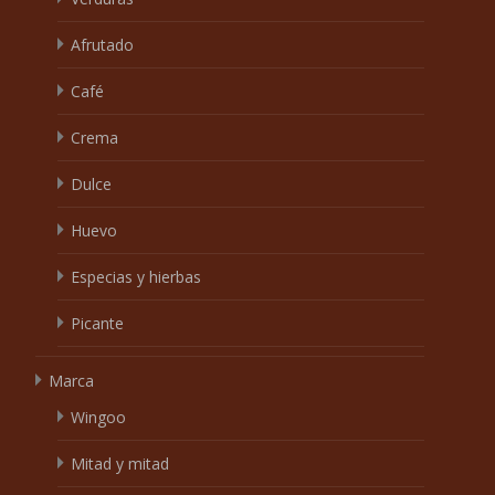
Afrutado
Café
Crema
Dulce
Huevo
Especias y hierbas
Picante
Marca
Wingoo
Mitad y mitad