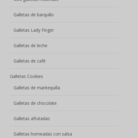
Galletas de barquillo
Galletas Lady Finger
Galletas de leche
Galletas de café
Galletas Cookies
Galletas de mantequilla
Galletas de chocolate
Galletas afrutadas
Galletas horneadas con salsa