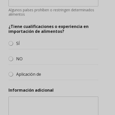
Algunos países prohíben o restringen determinados
alimentos
¿Tiene cualificaciones o experiencia en
importación de alimentos?
SÍ
NO
Aplicación de
Información adicional