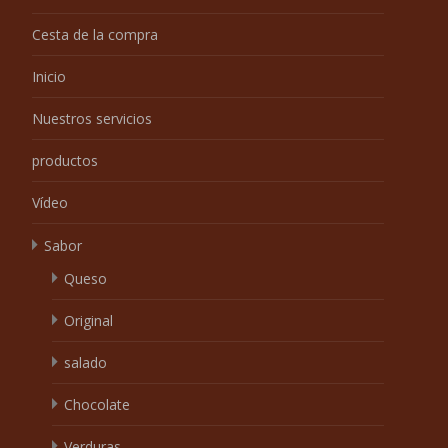
Cesta de la compra
Inicio
Nuestros servicios
productos
Vídeo
Sabor
Queso
Original
salado
Chocolate
Verduras