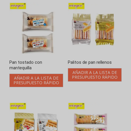
Pan tostado con
Palitos de pan rellenos
mantequilla
AÑADIR A LA LISTA DE
PRESUPUESTO RÁPIDO
AÑADIR A LA LISTA DE
PRESUPUESTO RÁPIDO