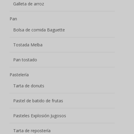
Galleta de arroz
Pan
Bolsa de comida Baguette
Tostada Melba
Pan tostado
Pastelería
Tarta de donuts
Pastel de batido de frutas
Pasteles Explosión Jugosos
Tarta de repostería