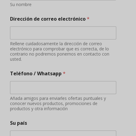
Su nombre
Dirección de correo electrónico
*
Rellene cuidadosamente la dirección de correo
electrónico para comprobar que es correcta, de lo
contrario no podremos ponernos en contacto con
usted.
Teléfono / Whatsapp
*
Añada amigos para enviarles ofertas puntuales y
conocer nuevos productos, promociones de
productos y otra información
Su país