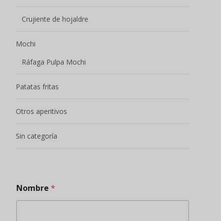
Crujiente de hojaldre
Mochi
Ráfaga Pulpa Mochi
Patatas fritas
Otros aperitivos
Sin categoría
Nombre
*