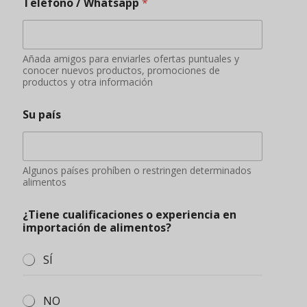
Teléfono / Whatsapp
*
Añada amigos para enviarles ofertas puntuales y
conocer nuevos productos, promociones de
productos y otra información
Su país
Algunos países prohíben o restringen determinados
alimentos
¿Tiene cualificaciones o experiencia en
importación de alimentos?
SÍ
NO