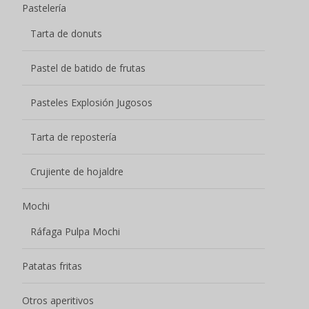
Pastelería
Tarta de donuts
Pastel de batido de frutas
Pasteles Explosión Jugosos
Tarta de repostería
Crujiente de hojaldre
Mochi
Ráfaga Pulpa Mochi
Patatas fritas
Otros aperitivos