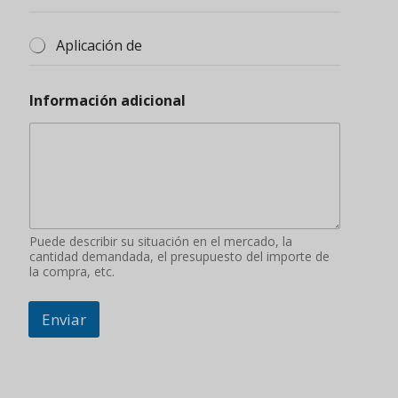
Aplicación de
Información adicional
Puede describir su situación en el mercado, la
cantidad demandada, el presupuesto del importe de
la compra, etc.
Enviar