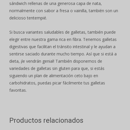
sándwich rellenas de una generosa capa de nata,
normalmente con sabor a fresa o vainilla, también son un
delicioso tentempié.
Si busca variantes saludables de galletas, también puede
elegir entre nuestra gama rica en fibra. Tenemos galletas
digestivas que facilitan el tránsito intestinal y le ayudan a
sentirse saciado durante mucho tiempo. Así que si está a
dieta, ¡le vendrán genial! También disponemos de
variedades de galletas sin gluten para que, si estás
siguiendo un plan de alimentación ceto bajo en
carbohidratos, puedas picar fácilmente tus galletas
favoritas.
Productos relacionados