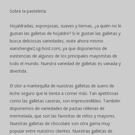
Sobre la pastelería:
Hojaldradas, esponjosas, suaves y tiernas, ¿a quién no le
gustan las galletas de hojaldre? Si le gustan las galletas y
busca deliciosas variedades, visite ahora mismo
xianshengw2.sg-host.com, ya que disponemos de
existencias de algunos de los principales mayoristas de
todo el mundo. Nuestra variedad de galletas es variada y
divertida.
El olor a mantequilla de nuestras galletas de suero de
leche seguro que le tienta a comer más. Tan apetitosas
como las galletas caseras, son imprescindibles. También
disponemos de variedades de pastas rellenas de
mermelada, que son las favoritas de niños y mayores.
Nuestras galletas de chocolate son otra gama muy
popular entre nuestros clientes. Nuestras galletas de