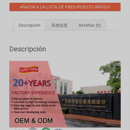
AÑADIR A LA LISTA DE PRESUPUESTO RÁPIDO
Descripción
其他信息
Reseñas (0)
Descripción