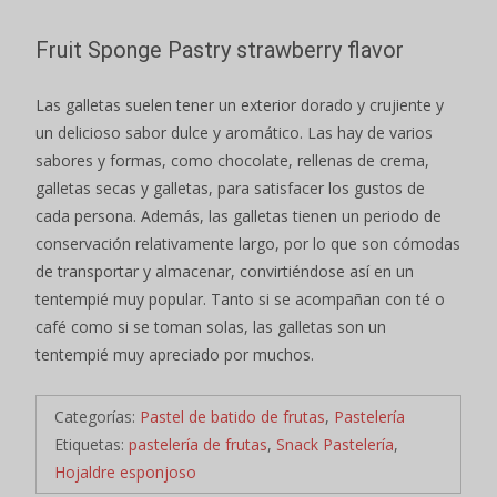
Fruit Sponge Pastry strawberry flavor
Las galletas suelen tener un exterior dorado y crujiente y
un delicioso sabor dulce y aromático. Las hay de varios
sabores y formas, como chocolate, rellenas de crema,
galletas secas y galletas, para satisfacer los gustos de
cada persona. Además, las galletas tienen un periodo de
conservación relativamente largo, por lo que son cómodas
de transportar y almacenar, convirtiéndose así en un
tentempié muy popular. Tanto si se acompañan con té o
café como si se toman solas, las galletas son un
tentempié muy apreciado por muchos.
Categorías:
Pastel de batido de frutas
,
Pastelería
Etiquetas:
pastelería de frutas
,
Snack Pastelería
,
Hojaldre esponjoso