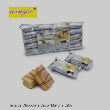
Tarta de Chocolate Sabor Matcha 520g