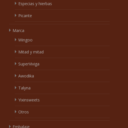
Especias y hierbas
Picante
Marca
Wingoo
Mitad y mitad
SuperViviga
Awodika
Talyna
Yixinsweets
Otros
Embalaje