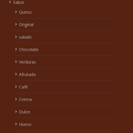
Sabor
Queso
Original
salado
Chocolate
Verduras
Afrutado
Café
Crema
Dulce
Huevo