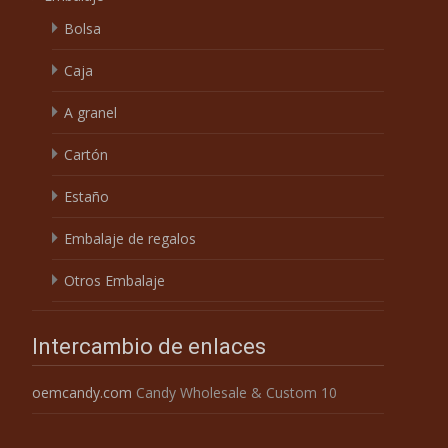
Bolsa
Caja
A granel
Cartón
Estaño
Embalaje de regalos
Otros Embalaje
Intercambio de enlaces
oemcandy.com
Candy Wholesale & Custom 10