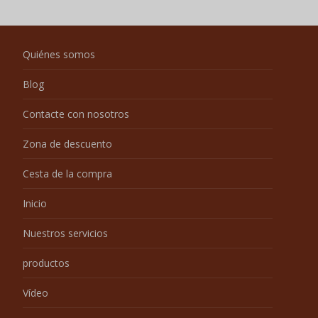
Quiénes somos
Blog
Contacte con nosotros
Zona de descuento
Cesta de la compra
Inicio
Nuestros servicios
productos
Vídeo