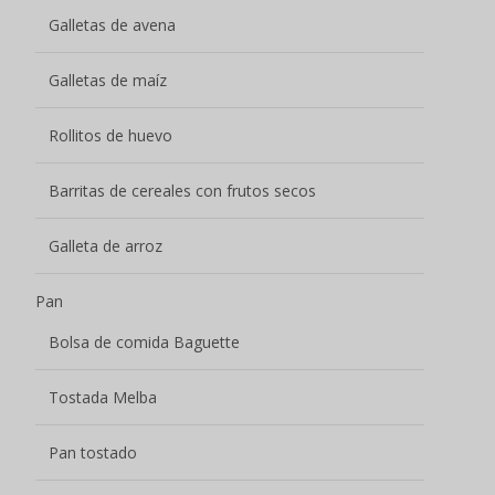
Galletas de avena
Galletas de maíz
Rollitos de huevo
Barritas de cereales con frutos secos
Galleta de arroz
Pan
Bolsa de comida Baguette
Tostada Melba
Pan tostado