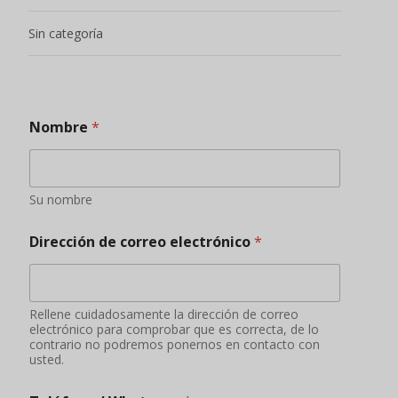
Sin categoría
Nombre
*
Su nombre
Dirección de correo electrónico
*
Rellene cuidadosamente la dirección de correo
electrónico para comprobar que es correcta, de lo
contrario no podremos ponernos en contacto con
usted.