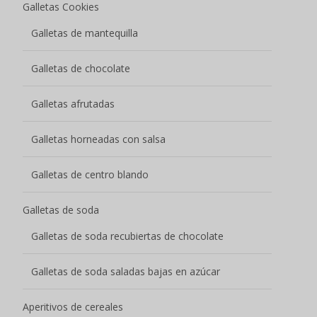
Galletas Cookies
Galletas de mantequilla
Galletas de chocolate
Galletas afrutadas
Galletas horneadas con salsa
Galletas de centro blando
Galletas de soda
Galletas de soda recubiertas de chocolate
Galletas de soda saladas bajas en azúcar
Aperitivos de cereales