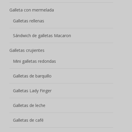
Galleta con mermelada
Galletas rellenas
Sándwich de galletas Macaron
Galletas crujientes
Mini galletas redondas
Galletas de barquillo
Galletas Lady Finger
Galletas de leche
Galletas de café