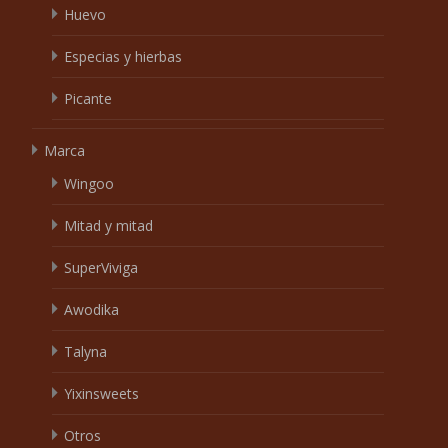
Huevo
Especias y hierbas
Picante
Marca
Wingoo
Mitad y mitad
SuperViviga
Awodika
Talyna
Yixinsweets
Otros