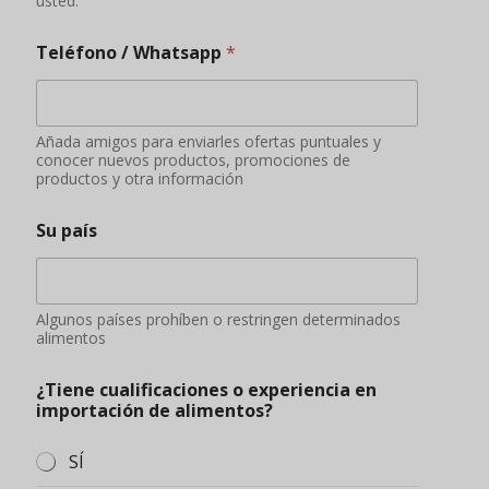
usted.
Teléfono / Whatsapp
*
Añada amigos para enviarles ofertas puntuales y
conocer nuevos productos, promociones de
productos y otra información
Su país
Algunos países prohíben o restringen determinados
alimentos
¿Tiene cualificaciones o experiencia en
importación de alimentos?
SÍ