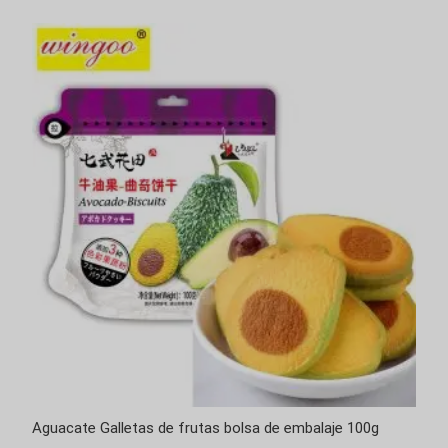
Aguacate Galletas de frutas bolsa de embalaje 100g