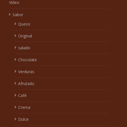
Vídeo
Sabor
Queso
Original
salado
Chocolate
Verduras
Afrutado
Café
Crema
Dulce