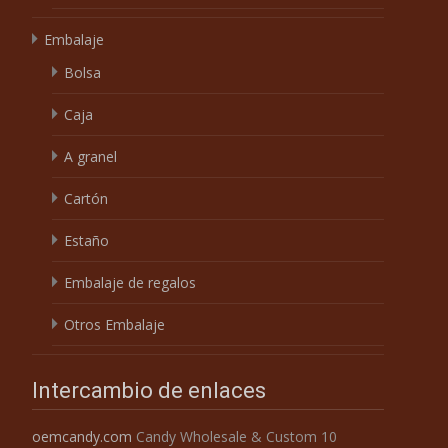
Embalaje
Bolsa
Caja
A granel
Cartón
Estaño
Embalaje de regalos
Otros Embalaje
Intercambio de enlaces
oemcandy.com
Candy Wholesale & Custom 10