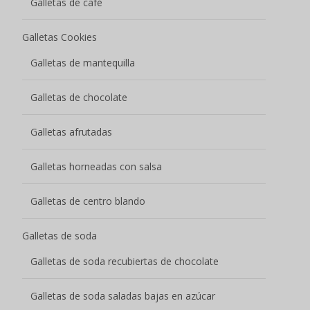
Galletas de café
Galletas Cookies
Galletas de mantequilla
Galletas de chocolate
Galletas afrutadas
Galletas horneadas con salsa
Galletas de centro blando
Galletas de soda
Galletas de soda recubiertas de chocolate
Galletas de soda saladas bajas en azúcar