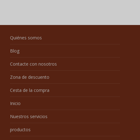
Quiénes somos
Blog
Contacte con nosotros
Zona de descuento
Cesta de la compra
Inicio
Nuestros servicios
productos