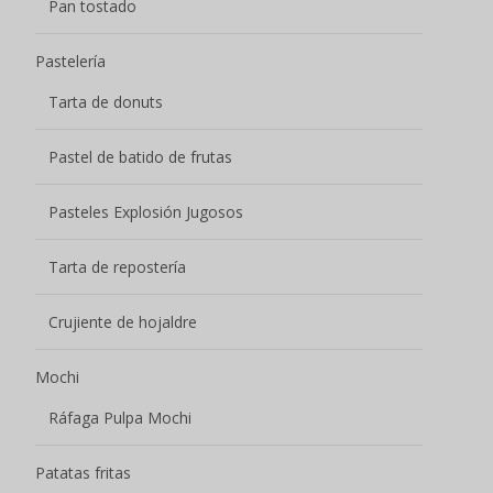
Pan tostado
Pastelería
Tarta de donuts
Pastel de batido de frutas
Pasteles Explosión Jugosos
Tarta de repostería
Crujiente de hojaldre
Mochi
Ráfaga Pulpa Mochi
Patatas fritas