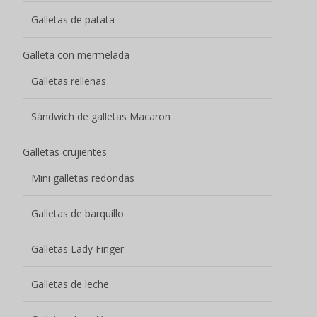
Galletas de patata
Galleta con mermelada
Galletas rellenas
Sándwich de galletas Macaron
Galletas crujientes
Mini galletas redondas
Galletas de barquillo
Galletas Lady Finger
Galletas de leche