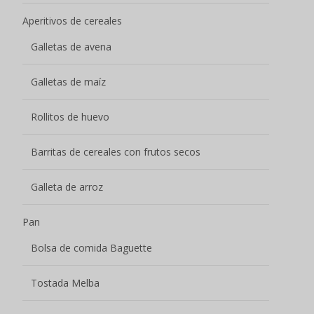
Aperitivos de cereales
Galletas de avena
Galletas de maíz
Rollitos de huevo
Barritas de cereales con frutos secos
Galleta de arroz
Pan
Bolsa de comida Baguette
Tostada Melba