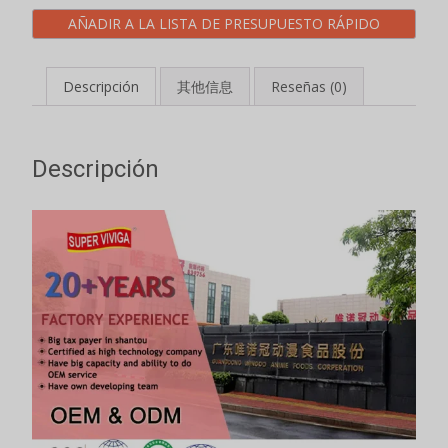
AÑADIR A LA LISTA DE PRESUPUESTO RÁPIDO
Descripción
其他信息
Reseñas (0)
Descripción