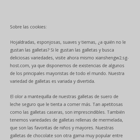
Sobre las cookies:
Hojaldradas, esponjosas, suaves y tiernas, ¿a quién no le
gustan las galletas? Si le gustan las galletas y busca
deliciosas variedades, visite ahora mismo xianshengw2.sg-
host.com, ya que disponemos de existencias de algunos
de los principales mayoristas de todo el mundo. Nuestra
variedad de galletas es variada y divertida.
El olor a mantequilla de nuestras galletas de suero de
leche seguro que le tienta a comer más. Tan apetitosas
como las galletas caseras, son imprescindibles. También
tenemos variedades de galletas rellenas de mermelada,
que son las favoritas de niños y mayores. Nuestras
galletas de chocolate son otra gama muy popular entre