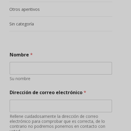
Otros aperitivos
Sin categoría
Nombre
*
Su nombre
Dirección de correo electrónico
*
Rellene cuidadosamente la dirección de correo
electrónico para comprobar que es correcta, de lo
contrario no podremos ponernos en contacto con