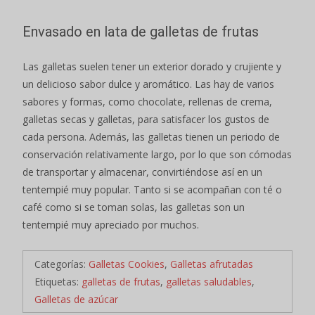
Envasado en lata de galletas de frutas
Las galletas suelen tener un exterior dorado y crujiente y
un delicioso sabor dulce y aromático. Las hay de varios
sabores y formas, como chocolate, rellenas de crema,
galletas secas y galletas, para satisfacer los gustos de
cada persona. Además, las galletas tienen un periodo de
conservación relativamente largo, por lo que son cómodas
de transportar y almacenar, convirtiéndose así en un
tentempié muy popular. Tanto si se acompañan con té o
café como si se toman solas, las galletas son un
tentempié muy apreciado por muchos.
Categorías:
Galletas Cookies
,
Galletas afrutadas
Etiquetas:
galletas de frutas
,
galletas saludables
,
Galletas de azúcar