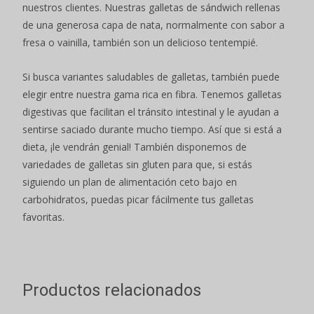
nuestros clientes. Nuestras galletas de sándwich rellenas
de una generosa capa de nata, normalmente con sabor a
fresa o vainilla, también son un delicioso tentempié.
Si busca variantes saludables de galletas, también puede
elegir entre nuestra gama rica en fibra. Tenemos galletas
digestivas que facilitan el tránsito intestinal y le ayudan a
sentirse saciado durante mucho tiempo. Así que si está a
dieta, ¡le vendrán genial! También disponemos de
variedades de galletas sin gluten para que, si estás
siguiendo un plan de alimentación ceto bajo en
carbohidratos, puedas picar fácilmente tus galletas
favoritas.
Productos relacionados