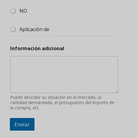
NO
Aplicación de
Información adicional
Puede describir su situación en el mercado, la
cantidad demandada, el presupuesto del importe de
la compra, etc.
Enviar