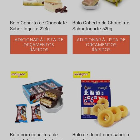
Bolo Coberto de Chocolate
Bolo com cobertura de
Sabor Iogurte 520g
chocolate e sanduíche de
creme
ADICIONAR À LISTA DE
ORÇAMENTOS
ADICIONAR À LISTA DE
RÁPIDOS
ORÇAMENTOS
RÁPIDOS