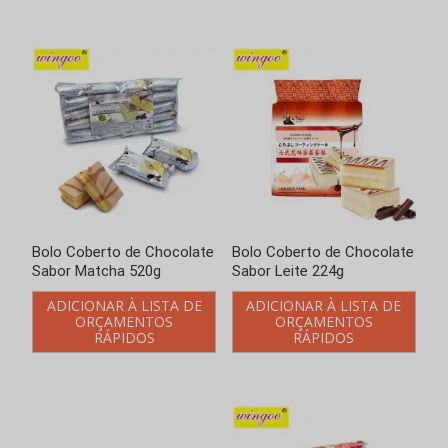
Bolo Coberto de Chocolate
Bolo Coberto de Chocolate
Sabor Matcha 520g
Sabor Leite 224g
ADICIONAR À LISTA DE
ADICIONAR À LISTA DE
ORÇAMENTOS
ORÇAMENTOS
RÁPIDOS
RÁPIDOS