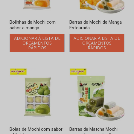
Bolinhas de Mochi com
Barras de Mochi de Manga
sabor a manga
Estourada
ADICIONAR À LISTA DE
ADICIONAR À LISTA DE
ORÇAMENTOS
ORÇAMENTOS
RÁPIDOS
RÁPIDOS
Bolas de Mochi com sabor
Barras de Matcha Mochi