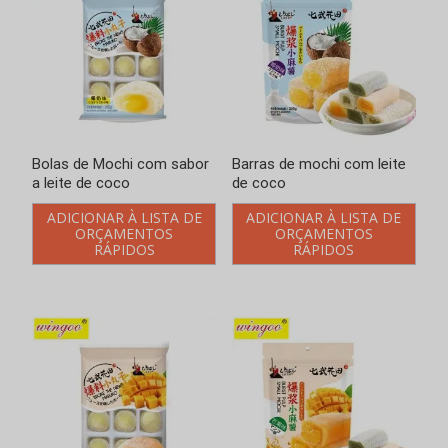
Bolas de Mochi com sabor
Barras de mochi com leite
a leite de coco
de coco
ADICIONAR À LISTA DE
ADICIONAR À LISTA DE
ORÇAMENTOS
ORÇAMENTOS
RÁPIDOS
RÁPIDOS