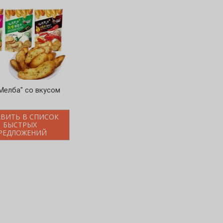
Мелба" со вкусом
ВИТЬ В СПИСОК
БЫСТРЫХ
РЕДЛОЖЕНИЙ