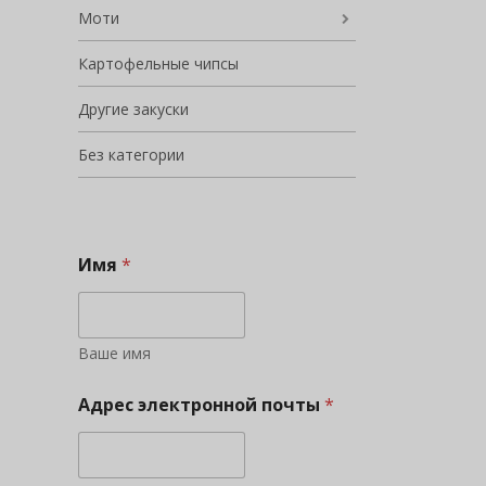
Моти
Картофельные чипсы
Другие закуски
Без категории
Имя
*
Ваше имя
Адрес электронной почты
*