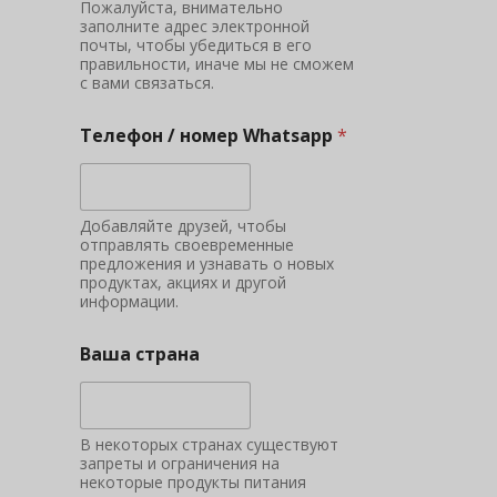
Пожалуйста, внимательно
заполните адрес электронной
почты, чтобы убедиться в его
правильности, иначе мы не сможем
с вами связаться.
Телефон / номер Whatsapp
*
Добавляйте друзей, чтобы
отправлять своевременные
предложения и узнавать о новых
продуктах, акциях и другой
информации.
Ваша страна
В некоторых странах существуют
запреты и ограничения на
некоторые продукты питания