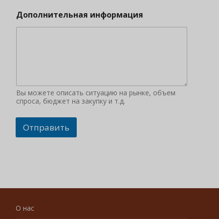
Дополнительная информация
Вы можете описать ситуацию на рынке, объем
спроса, бюджет на закупку и т.д.
Отправить
О нас