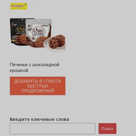
Печенье с шоколадной
крошкой
ДОБАВИТЬ В СПИСОК
БЫСТРЫХ
ПРЕДЛОЖЕНИЙ
Введите ключевые слова
Поиск