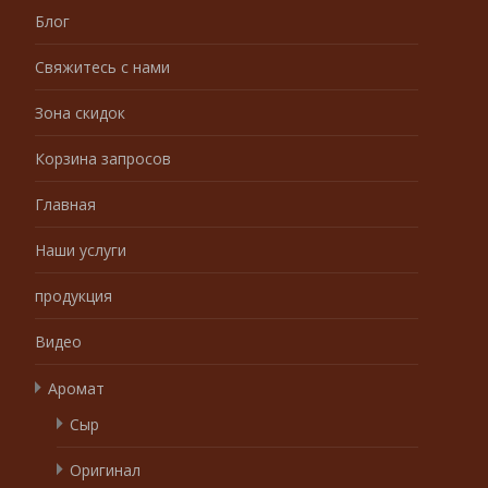
Блог
Свяжитесь с нами
Зона скидок
Корзина запросов
Главная
Наши услуги
продукция
Видео
Аромат
Сыр
Оригинал