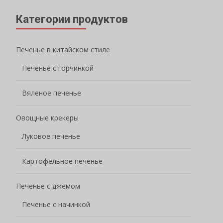
Категории продуктов
Печенье в китайском стиле
Печенье с горчинкой
Вяленое печенье
Овощные крекеры
Луковое печенье
Картофельное печенье
Печенье с джемом
Печенье с начинкой