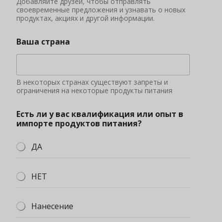
Добавляйте друзей, чтобы отправлять
своевременные предложения и узнавать о новых
продуктах, акциях и другой информации.
Ваша страна
В некоторых странах существуют запреты и
ограничения на некоторые продукты питания
Есть ли у вас квалификация или опыт в
импорте продуктов питания?
ДА
НЕТ
Нанесение