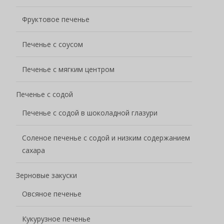
Фруктовое печенье
Печенье с соусом
Печенье с мягким центром
Печенье с содой
Печенье с содой в шоколадной глазури
Соленое печенье с содой и низким содержанием
сахара
Зерновые закуски
Овсяное печенье
Кукурузное печенье