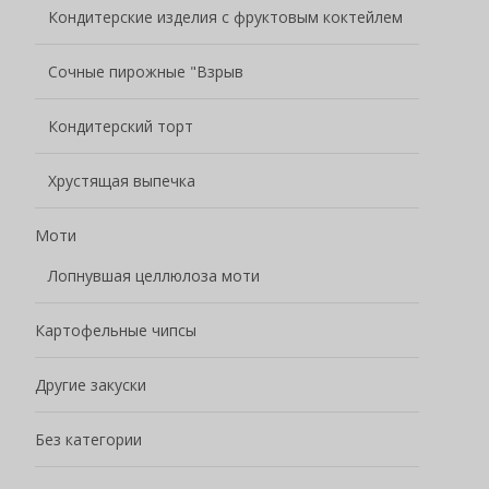
Кондитерские изделия с фруктовым коктейлем
Сочные пирожные "Взрыв
Кондитерский торт
Хрустящая выпечка
Моти
Лопнувшая целлюлоза моти
Картофельные чипсы
Другие закуски
Без категории