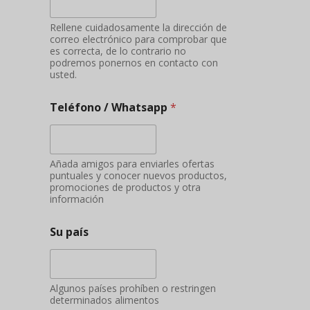
Rellene cuidadosamente la dirección de
correo electrónico para comprobar que
es correcta, de lo contrario no
podremos ponernos en contacto con
usted.
Teléfono / Whatsapp
*
Añada amigos para enviarles ofertas
puntuales y conocer nuevos productos,
promociones de productos y otra
información
Su país
Algunos países prohíben o restringen
determinados alimentos