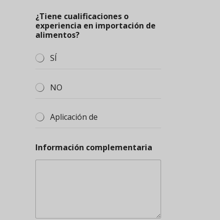
¿Tiene cualificaciones o
experiencia en importación de
alimentos?
SÍ
NO
Aplicación de
Información complementaria