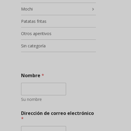
Mochi
Patatas fritas
Otros aperitivos
Sin categoría
Nombre
*
Su nombre
Dirección de correo electrónico
*