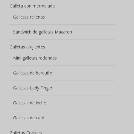
Galleta con mermelada
Galletas rellenas
Sándwich de galletas Macaron
Galletas crujientes
Mini galletas redondas
Galletas de barquillo
Galletas Lady Finger
Galletas de leche
Galletas de café
Galletas Cookies