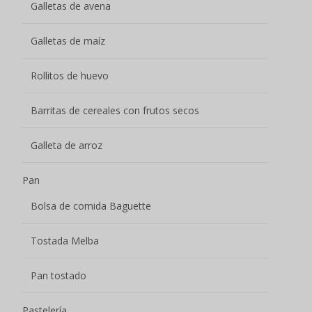
Galletas de avena
Galletas de maíz
Rollitos de huevo
Barritas de cereales con frutos secos
Galleta de arroz
Pan
Bolsa de comida Baguette
Tostada Melba
Pan tostado
Pastelería