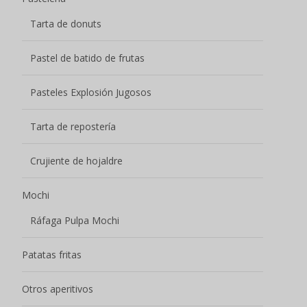
Tarta de donuts
Pastel de batido de frutas
Pasteles Explosión Jugosos
Tarta de repostería
Crujiente de hojaldre
Mochi
Ráfaga Pulpa Mochi
Patatas fritas
Otros aperitivos