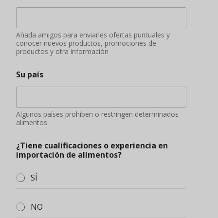
Añada amigos para enviarles ofertas puntuales y
conocer nuevos productos, promociones de
productos y otra información
Su país
Algunos países prohíben o restringen determinados
alimentos
¿Tiene cualificaciones o experiencia en
importación de alimentos?
SÍ
NO