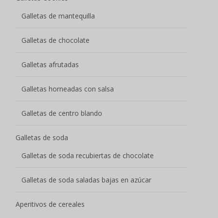
Galletas de mantequilla
Galletas de chocolate
Galletas afrutadas
Galletas horneadas con salsa
Galletas de centro blando
Galletas de soda
Galletas de soda recubiertas de chocolate
Galletas de soda saladas bajas en azúcar
Aperitivos de cereales