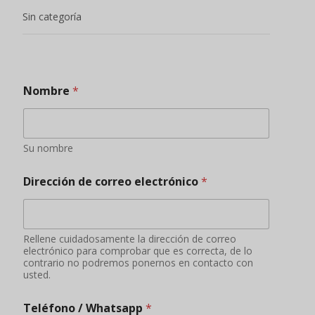
Sin categoría
Nombre
*
Su nombre
Dirección de correo electrónico
*
Rellene cuidadosamente la dirección de correo
electrónico para comprobar que es correcta, de lo
contrario no podremos ponernos en contacto con
usted.
Teléfono / Whatsapp
*