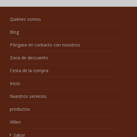
Quiénes somos
Blog
Póngase en contacto con nosotros
Zona de descuento
Cesta de la compra
Inicio
Nuestros servicios
productos
Vídeo
Sabor