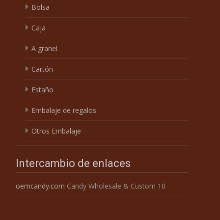
Bolsa
Caja
A granel
Cartón
Estaño
Embalaje de regalos
Otros Embalaje
Intercambio de enlaces
oemcandy.com
Candy Wholesale & Custom 10