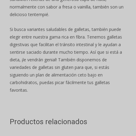
normalmente con sabor a fresa o vainilla, también son un
delicioso tentempié.
Si busca variantes saludables de galletas, también puede
elegir entre nuestra gama rica en fibra. Tenemos galletas
digestivas que facilitan el tránsito intestinal y le ayudan a
sentirse saciado durante mucho tiempo. Así que si está a
dieta, ¡le vendrán genial! También disponemos de
variedades de galletas sin gluten para que, si estás
siguiendo un plan de alimentación ceto bajo en
carbohidratos, puedas picar fácilmente tus galletas
favoritas.
Productos relacionados