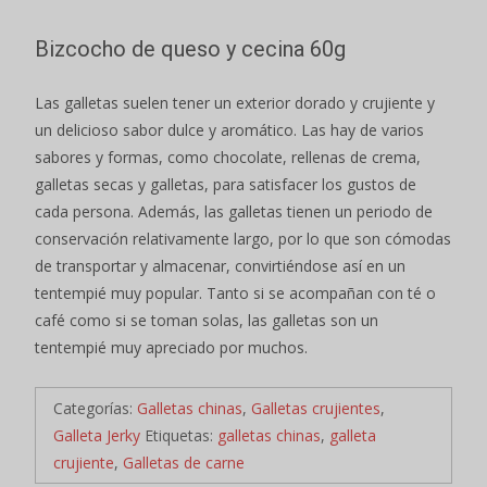
Bizcocho de queso y cecina 60g
Las galletas suelen tener un exterior dorado y crujiente y
un delicioso sabor dulce y aromático. Las hay de varios
sabores y formas, como chocolate, rellenas de crema,
galletas secas y galletas, para satisfacer los gustos de
cada persona. Además, las galletas tienen un periodo de
conservación relativamente largo, por lo que son cómodas
de transportar y almacenar, convirtiéndose así en un
tentempié muy popular. Tanto si se acompañan con té o
café como si se toman solas, las galletas son un
tentempié muy apreciado por muchos.
Categorías:
Galletas chinas
,
Galletas crujientes
,
Galleta Jerky
Etiquetas:
galletas chinas
,
galleta
crujiente
,
Galletas de carne