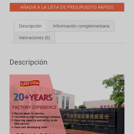
AÑADIR A LA LISTA DE PRESUPUESTO RÁPIDO
Descripción
Información complementaria
Valoraciones (0)
Descripción