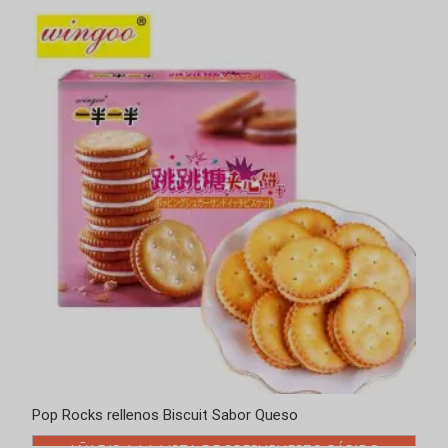
Pop Rocks rellenos Biscuit Sabor Queso