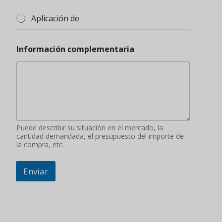
Aplicación de
Información complementaria
Puede describir su situación en el mercado, la
cantidad demandada, el presupuesto del importe de
la compra, etc.
Enviar