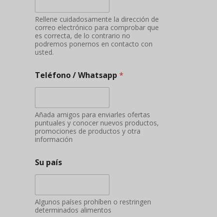
Rellene cuidadosamente la dirección de
correo electrónico para comprobar que
es correcta, de lo contrario no
podremos ponernos en contacto con
usted.
Teléfono / Whatsapp
*
Añada amigos para enviarles ofertas
puntuales y conocer nuevos productos,
promociones de productos y otra
información
Su país
Algunos países prohíben o restringen
determinados alimentos