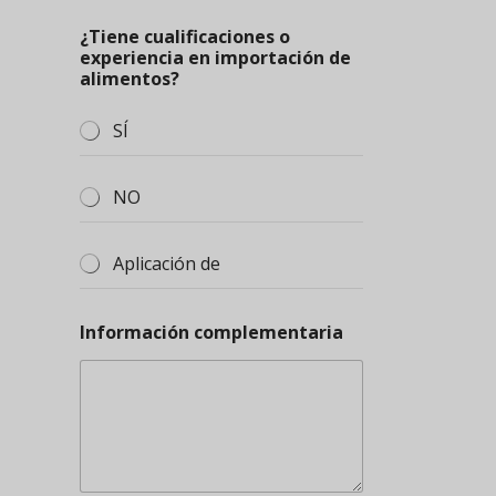
¿Tiene cualificaciones o
experiencia en importación de
alimentos?
SÍ
NO
Aplicación de
Información complementaria