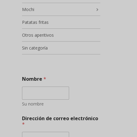
Mochi
Patatas fritas
Otros aperitivos
Sin categoría
Nombre
*
Su nombre
Dirección de correo electrónico
*