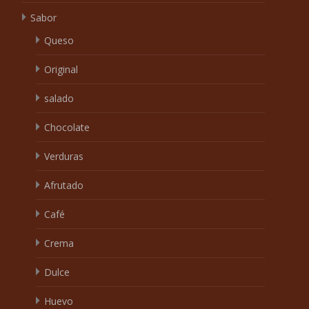
Sabor
Queso
Original
salado
Chocolate
Verduras
Afrutado
Café
Crema
Dulce
Huevo