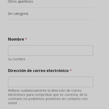
Otros aperitivos
Sin categoría
Nombre
*
Su nombre
Dirección de correo electrónico
*
Rellene cuidadosamente la dirección de correo
electrónico para comprobar que es correcta, de lo
contrario no podremos ponernos en contacto con
usted.