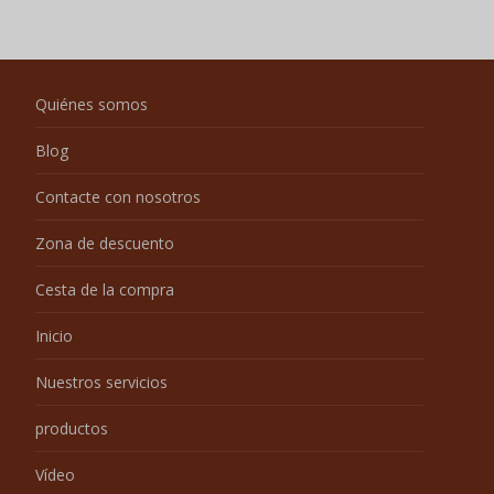
Quiénes somos
Blog
Contacte con nosotros
Zona de descuento
Cesta de la compra
Inicio
Nuestros servicios
productos
Vídeo