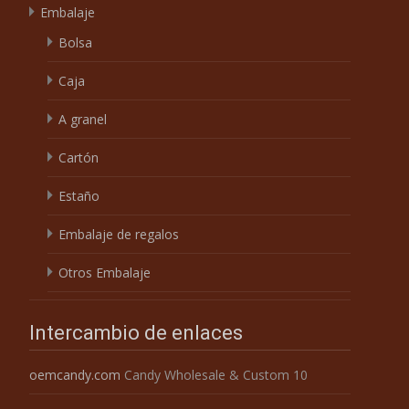
Embalaje
Bolsa
Caja
A granel
Cartón
Estaño
Embalaje de regalos
Otros Embalaje
Intercambio de enlaces
oemcandy.com
Candy Wholesale & Custom 10