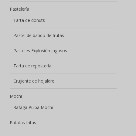
Pastelería
Tarta de donuts
Pastel de batido de frutas
Pasteles Explosión Jugosos
Tarta de repostería
Crujiente de hojaldre
Mochi
Ráfaga Pulpa Mochi
Patatas fritas