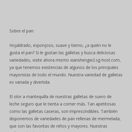
Sobre el pan:
Hojaldrado, esponjoso, suave y tierno, ¿a quién no le
gusta el pan? Si le gustan las galletas y busca deliciosas
variedades, visite ahora mismo xianshengw2.sg-host.com,
ya que tenemos existencias de algunos de los principales
mayoristas de todo el mundo. Nuestra variedad de galletas
es variada y divertida.
El olor a mantequilla de nuestras galletas de suero de
leche seguro que le tienta a comer más. Tan apetitosas
como las galletas caseras, son imprescindibles. También
disponemos de variedades de pan rellenas de mermelada,
que son las favoritas de niños y mayores. Nuestras