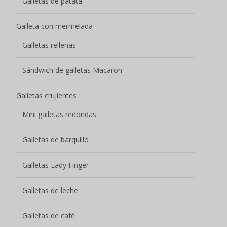
Galletas de patata
Galleta con mermelada
Galletas rellenas
Sándwich de galletas Macaron
Galletas crujientes
Mini galletas redondas
Galletas de barquillo
Galletas Lady Finger
Galletas de leche
Galletas de café