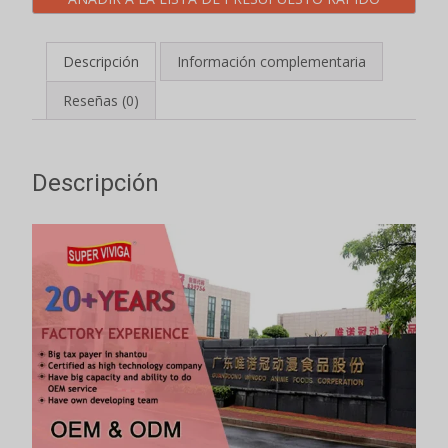
Descripción
Información complementaria
Reseñas (0)
Descripción