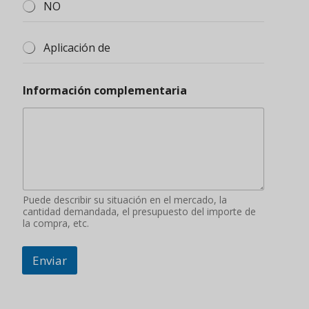
NO
Aplicación de
Información complementaria
Puede describir su situación en el mercado, la
cantidad demandada, el presupuesto del importe de
la compra, etc.
Enviar