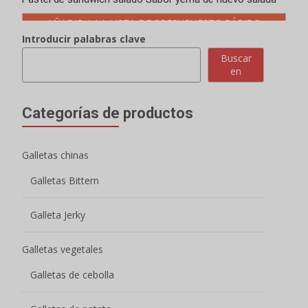
AÑADIR A LA LISTA DE PRESUPUESTO RÁPIDO
Introducir palabras clave
Buscar
en
Categorías de productos
Galletas chinas
Galletas Bittern
Galleta Jerky
Galletas vegetales
Galletas de cebolla