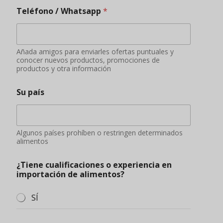
Teléfono / Whatsapp
*
Añada amigos para enviarles ofertas puntuales y
conocer nuevos productos, promociones de
productos y otra información
Su país
Algunos países prohíben o restringen determinados
alimentos
¿Tiene cualificaciones o experiencia en
importación de alimentos?
SÍ