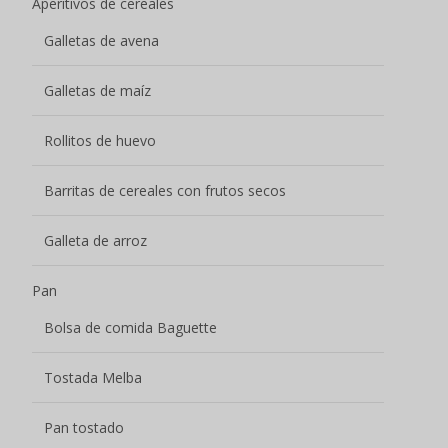
Aperitivos de cereales
Galletas de avena
Galletas de maíz
Rollitos de huevo
Barritas de cereales con frutos secos
Galleta de arroz
Pan
Bolsa de comida Baguette
Tostada Melba
Pan tostado