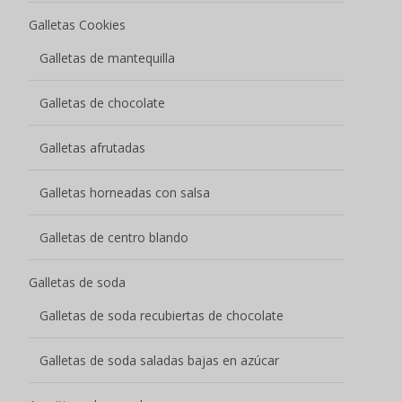
Galletas Cookies
Galletas de mantequilla
Galletas de chocolate
Galletas afrutadas
Galletas horneadas con salsa
Galletas de centro blando
Galletas de soda
Galletas de soda recubiertas de chocolate
Galletas de soda saladas bajas en azúcar