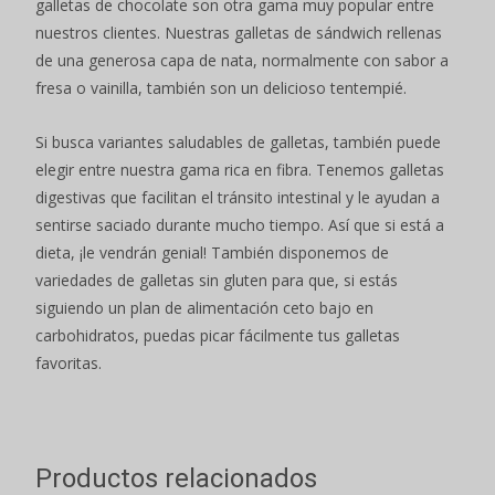
galletas de chocolate son otra gama muy popular entre
nuestros clientes. Nuestras galletas de sándwich rellenas
de una generosa capa de nata, normalmente con sabor a
fresa o vainilla, también son un delicioso tentempié.
Si busca variantes saludables de galletas, también puede
elegir entre nuestra gama rica en fibra. Tenemos galletas
digestivas que facilitan el tránsito intestinal y le ayudan a
sentirse saciado durante mucho tiempo. Así que si está a
dieta, ¡le vendrán genial! También disponemos de
variedades de galletas sin gluten para que, si estás
siguiendo un plan de alimentación ceto bajo en
carbohidratos, puedas picar fácilmente tus galletas
favoritas.
Productos relacionados